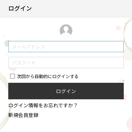
ログイン
次回から自動的にログインする
ログイン
ログイン情報をお忘れですか？
新規会員登録