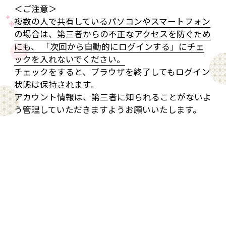
＜ご注意＞
複数の人で共有しているパソコンやスマートフォン
の場合は、第三者からの不正なアクセスを防ぐため
にも、 「次回から自動的にログインする」にチェ
ックを入れないでください。
チェックをすると、ブラウザを終了してもログイン
状態は保持されます。
アカウント情報は、第三者に知られることがないよ
う管理していただきますようお願いいたします。