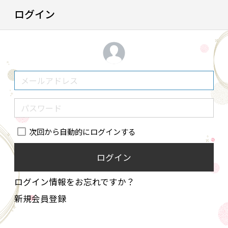
ログイン
次回から自動的にログインする
ログイン
ログイン情報をお忘れですか？
新規会員登録