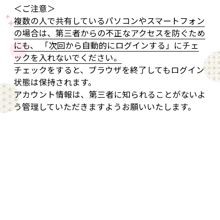
＜ご注意＞
複数の人で共有しているパソコンやスマートフォン
の場合は、第三者からの不正なアクセスを防ぐため
にも、 「次回から自動的にログインする」にチェ
ックを入れないでください。
チェックをすると、ブラウザを終了してもログイン
状態は保持されます。
アカウント情報は、第三者に知られることがないよ
う管理していただきますようお願いいたします。