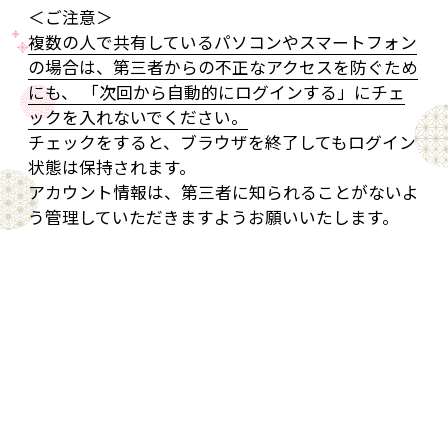
＜ご注意＞
複数の人で共有しているパソコンやスマートフォン
の場合は、第三者からの不正なアクセスを防ぐため
にも、 「次回から自動的にログインする」にチェ
ックを入れないでください。
チェックをすると、ブラウザを終了してもログイン
状態は保持されます。
アカウント情報は、第三者に知られることがないよ
う管理していただきますようお願いいたします。