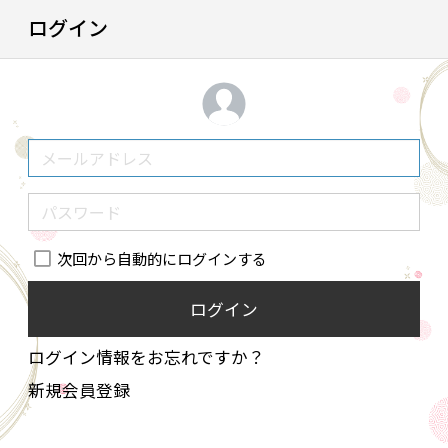
ログイン
次回から自動的にログインする
ログイン
ログイン情報をお忘れですか？
新規会員登録