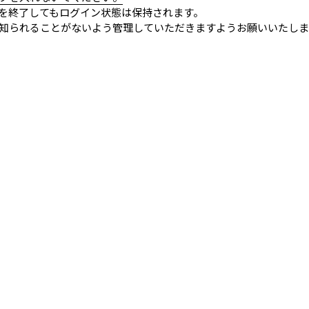
を終了してもログイン状態は保持されます。
知られることがないよう管理していただきますようお願いいたしま