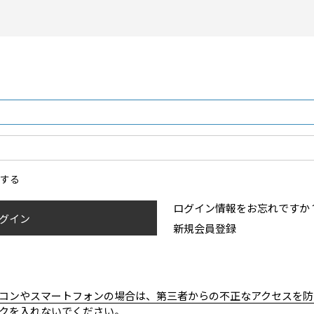
ンする
ログイン情報をお忘れですか
グイン
新規会員登録
コンやスマートフォンの場合は、第三者からの不正なアクセスを防
クを入れないでください。