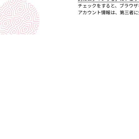
チェックをすると、ブラウザ
アカウント情報は、第三者に