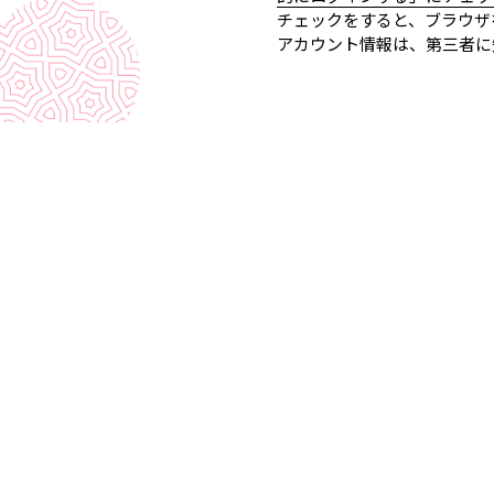
チェックをすると、ブラウザ
アカウント情報は、第三者に