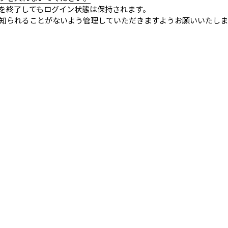
を終了してもログイン状態は保持されます。
知られることがないよう管理していただきますようお願いいたしま