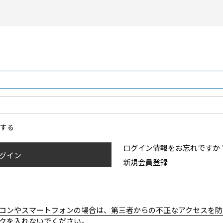
ンする
ログイン情報をお忘れですか
グイン
新規会員登録
コンやスマートフォンの場合は、第三者からの不正なアクセスを防
クを入れないでください。