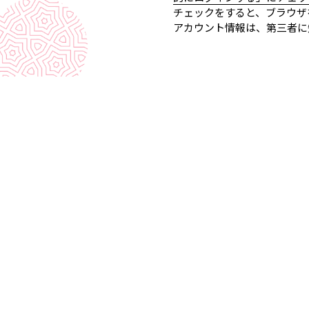
チェックをすると、ブラウザ
アカウント情報は、第三者に