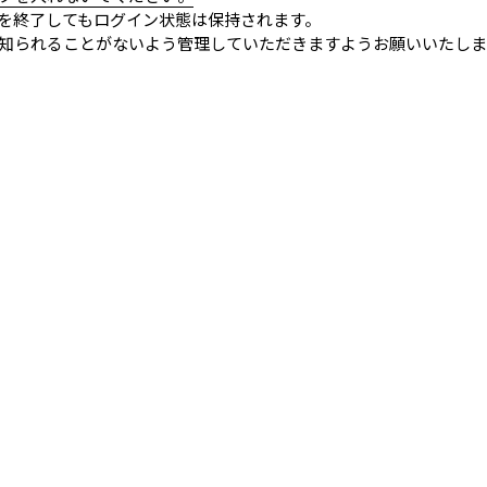
を終了してもログイン状態は保持されます。
知られることがないよう管理していただきますようお願いいたしま