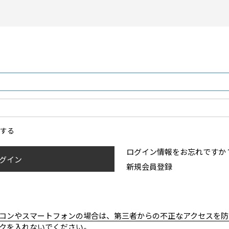
ンする
ログイン情報をお忘れですか
グイン
新規会員登録
コンやスマートフォンの場合は、第三者からの不正なアクセスを防
クを入れないでください。