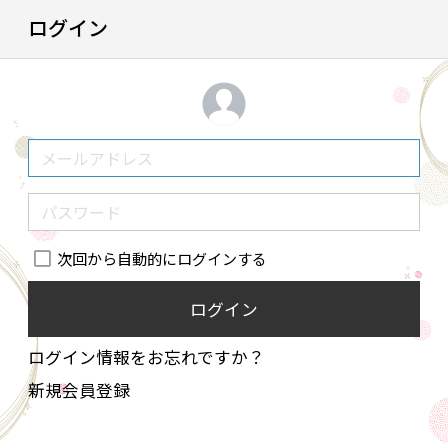
ログイン
次回から自動的にログインする
ログイン
ログイン情報をお忘れですか？
新規会員登録