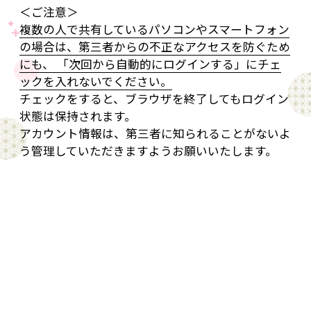
＜ご注意＞
複数の人で共有しているパソコンやスマートフォン
の場合は、第三者からの不正なアクセスを防ぐため
にも、 「次回から自動的にログインする」にチェ
ックを入れないでください。
チェックをすると、ブラウザを終了してもログイン
状態は保持されます。
アカウント情報は、第三者に知られることがないよ
う管理していただきますようお願いいたします。