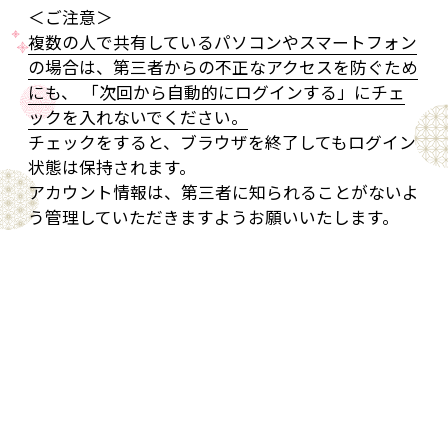
＜ご注意＞
複数の人で共有しているパソコンやスマートフォン
の場合は、第三者からの不正なアクセスを防ぐため
にも、 「次回から自動的にログインする」にチェ
ックを入れないでください。
チェックをすると、ブラウザを終了してもログイン
状態は保持されます。
アカウント情報は、第三者に知られることがないよ
う管理していただきますようお願いいたします。