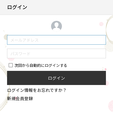
ログイン
次回から自動的にログインする
ログイン
ログイン情報をお忘れですか？
新規会員登録