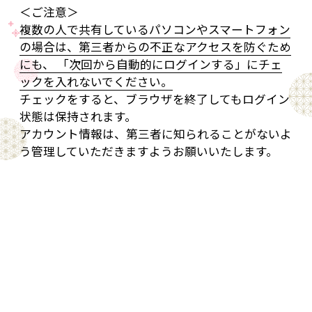
＜ご注意＞
複数の人で共有しているパソコンやスマートフォン
の場合は、第三者からの不正なアクセスを防ぐため
にも、 「次回から自動的にログインする」にチェ
ックを入れないでください。
チェックをすると、ブラウザを終了してもログイン
状態は保持されます。
アカウント情報は、第三者に知られることがないよ
う管理していただきますようお願いいたします。