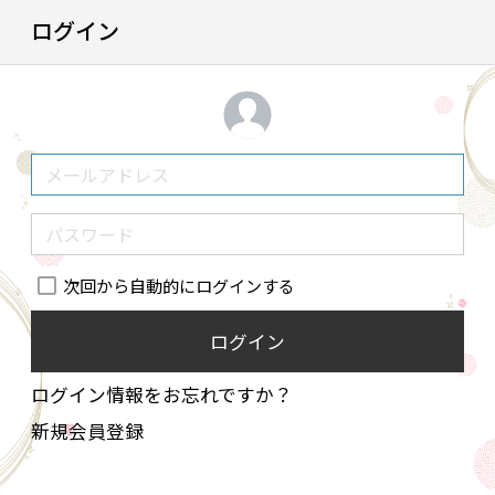
ログイン
次回から自動的にログインする
ログイン
ログイン情報をお忘れですか？
新規会員登録