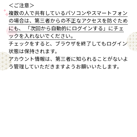
＜ご注意＞
複数の人で共有しているパソコンやスマートフォン
の場合は、第三者からの不正なアクセスを防ぐため
にも、 「次回から自動的にログインする」にチェ
ックを入れないでください。
チェックをすると、ブラウザを終了してもログイン
状態は保持されます。
アカウント情報は、第三者に知られることがないよ
う管理していただきますようお願いいたします。