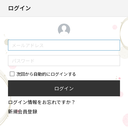
ログイン
次回から自動的にログインする
ログイン
ログイン情報をお忘れですか？
新規会員登録