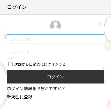
ログイン
次回から自動的にログインする
ログイン
ログイン情報をお忘れですか？
新規会員登録