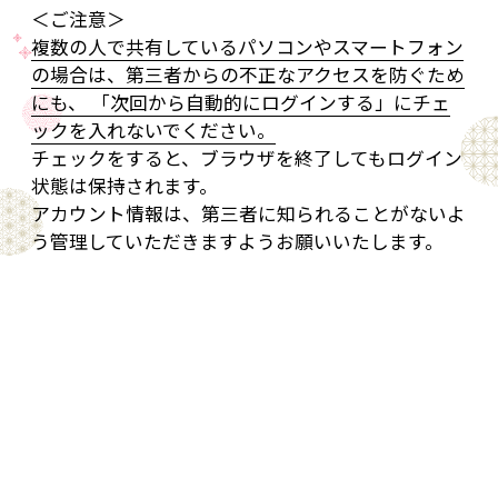
＜ご注意＞
複数の人で共有しているパソコンやスマートフォン
の場合は、第三者からの不正なアクセスを防ぐため
にも、 「次回から自動的にログインする」にチェ
ックを入れないでください。
チェックをすると、ブラウザを終了してもログイン
状態は保持されます。
アカウント情報は、第三者に知られることがないよ
う管理していただきますようお願いいたします。