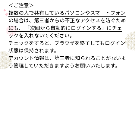
＜ご注意＞
複数の人で共有しているパソコンやスマートフォン
の場合は、第三者からの不正なアクセスを防ぐため
にも、 「次回から自動的にログインする」にチェ
ックを入れないでください。
チェックをすると、ブラウザを終了してもログイン
状態は保持されます。
アカウント情報は、第三者に知られることがないよ
う管理していただきますようお願いいたします。