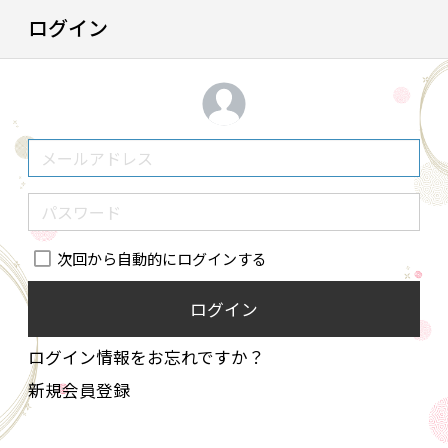
ログイン
次回から自動的にログインする
ログイン
ログイン情報をお忘れですか？
新規会員登録