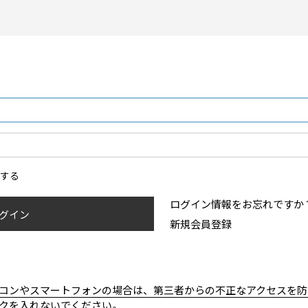
ンする
ログイン情報をお忘れですか
グイン
新規会員登録
コンやスマートフォンの場合は、第三者からの不正なアクセスを防
クを入れないでください。