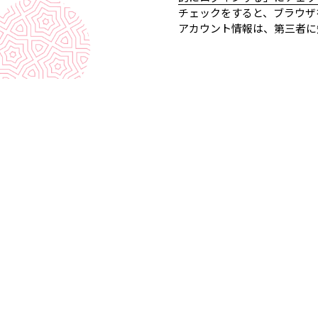
チェックをすると、ブラウザ
アカウント情報は、第三者に