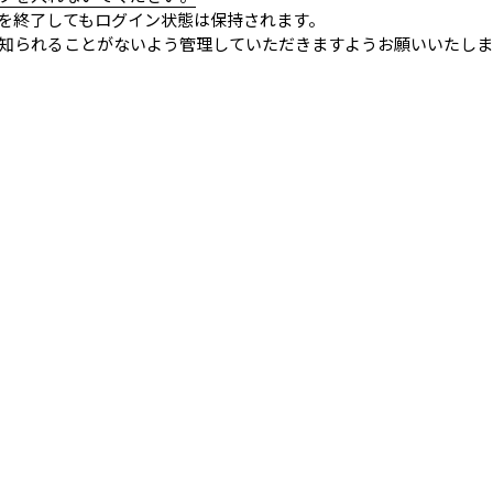
を終了してもログイン状態は保持されます。
知られることがないよう管理していただきますようお願いいたしま