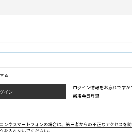
ンする
ログイン情報をお忘れですか
グイン
新規会員登録
コンやスマートフォンの場合は、第三者からの不正なアクセスを防
クを入れないでください。