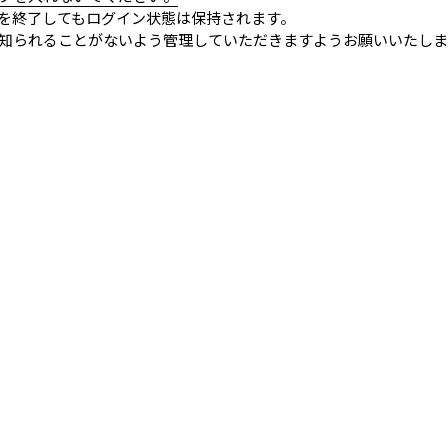
を終了してもログイン状態は保持されます。
知られることがないよう管理していただきますようお願いいたしま