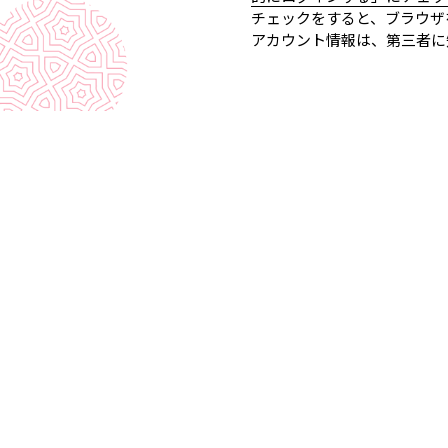
チェックをすると、ブラウザ
アカウント情報は、第三者に