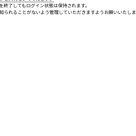
を終了してもログイン状態は保持されます。
知られることがないよう管理していただきますようお願いいたしま