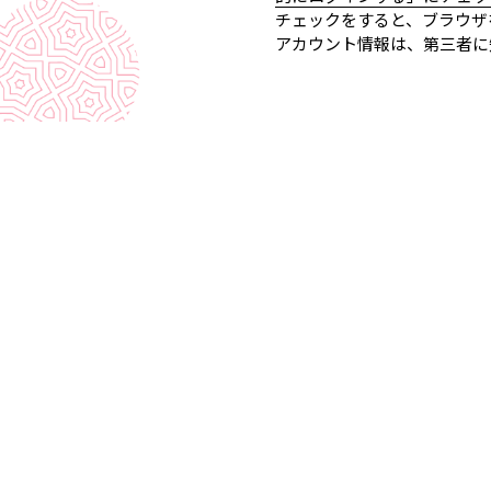
チェックをすると、ブラウザ
アカウント情報は、第三者に