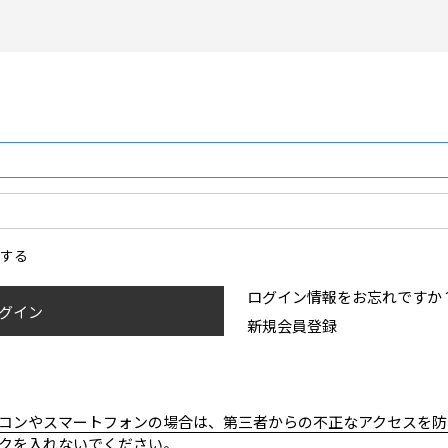
ンする
ログイン情報をお忘れですか
グイン
新規会員登録
コンやスマートフォンの場合は、第三者からの不正なアクセスを防
クを入れないでください。