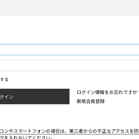
ンする
ログイン情報をお忘れですか
グイン
新規会員登録
コンやスマートフォンの場合は、第三者からの不正なアクセスを防
クを入れないでください。