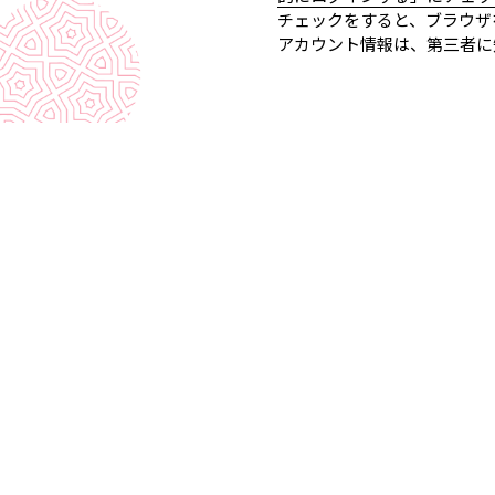
チェックをすると、ブラウザ
アカウント情報は、第三者に