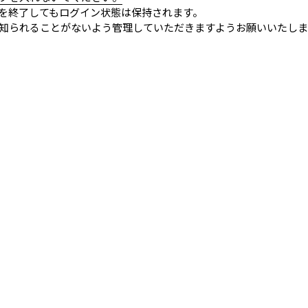
を終了してもログイン状態は保持されます。
知られることがないよう管理していただきますようお願いいたしま