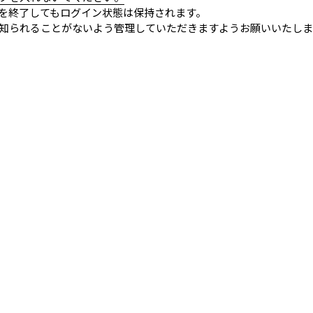
を終了してもログイン状態は保持されます。
知られることがないよう管理していただきますようお願いいたしま