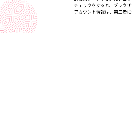
チェックをすると、ブラウザ
アカウント情報は、第三者に