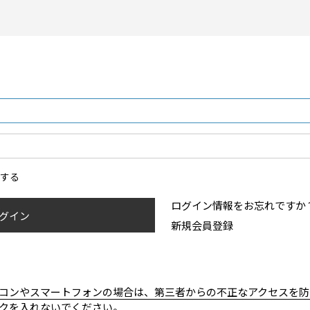
ンする
ログイン情報をお忘れですか
グイン
新規会員登録
コンやスマートフォンの場合は、第三者からの不正なアクセスを防
クを入れないでください。