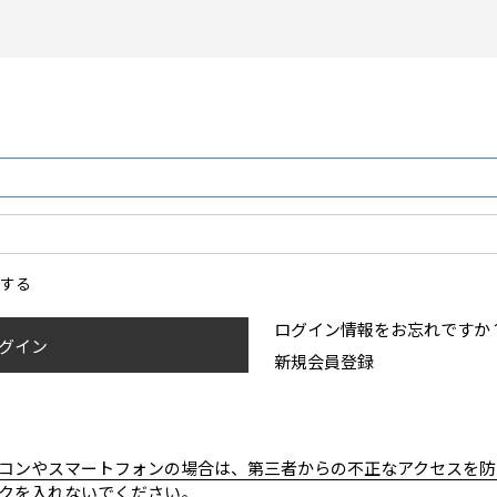
ンする
ログイン情報をお忘れですか
グイン
新規会員登録
コンやスマートフォンの場合は、第三者からの不正なアクセスを防
クを入れないでください。