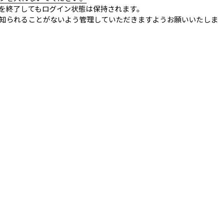
を終了してもログイン状態は保持されます。
知られることがないよう管理していただきますようお願いいたしま