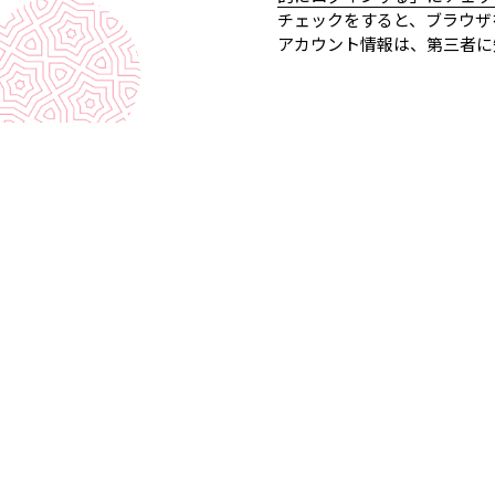
チェックをすると、ブラウザ
アカウント情報は、第三者に