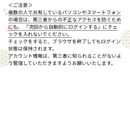
＜ご注意＞
複数の人で共有しているパソコンやスマートフォン
の場合は、第三者からの不正なアクセスを防ぐため
にも、 「次回から自動的にログインする」にチェ
ックを入れないでください。
チェックをすると、ブラウザを終了してもログイン
状態は保持されます。
アカウント情報は、第三者に知られることがないよ
う管理していただきますようお願いいたします。