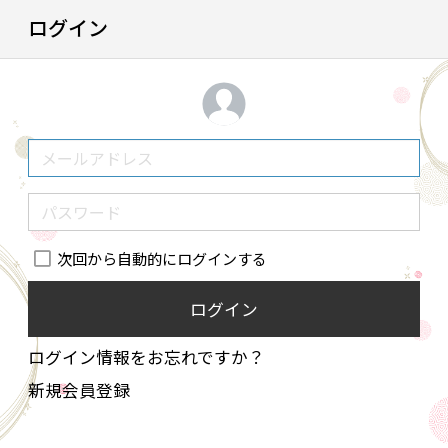
ログイン
次回から自動的にログインする
ログイン
ログイン情報をお忘れですか？
新規会員登録