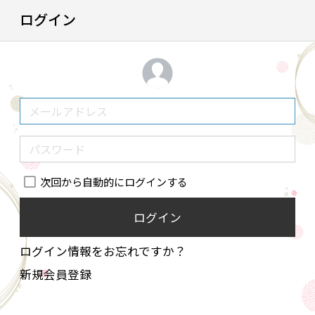
ログイン
次回から自動的にログインする
ログイン
ログイン情報をお忘れですか？
新規会員登録