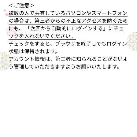
＜ご注意＞
複数の人で共有しているパソコンやスマートフォン
の場合は、第三者からの不正なアクセスを防ぐため
にも、 「次回から自動的にログインする」にチェ
ックを入れないでください。
チェックをすると、ブラウザを終了してもログイン
状態は保持されます。
アカウント情報は、第三者に知られることがないよ
う管理していただきますようお願いいたします。