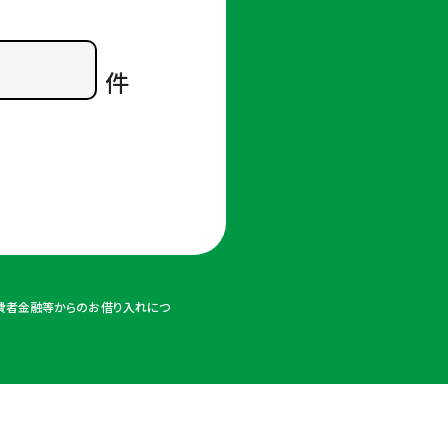
件
消費者金融等からのお借り入れにつ