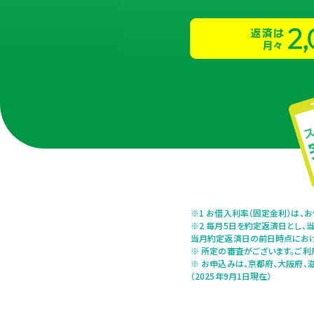
※1 お借入利率（固定金利）は、
※2 毎月5日を約定返済日とし
当月約定返済日の前日時点におけ
※ 所定の審査がございます。ご利
※ お申込みは、京都府、大阪府、
（2025年9月1日現在）