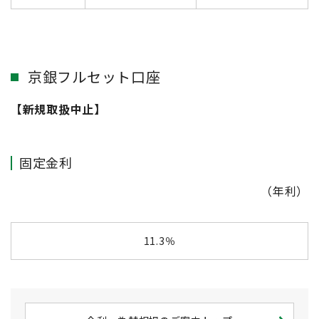
京銀フルセット口座
【新規取扱中止】
固定金利
（年利）
11.3％