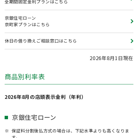
全期間固定金利プランはこちら
京銀住宅ローン
京町家プランはこちら
休日の借り換えご相談窓口はこちら
2026年8月1日現在
商品別利率表
2026年8月の店頭表示金利（年利）
京銀住宅ローン
※
保証料分割後払方式の場合は、下記水準よりも高くなりま
す。