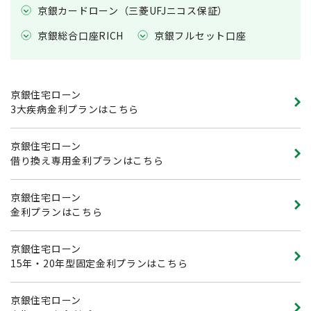
京銀カードローン（三菱UFJニコス保証）
京銀総合口座RICH
京銀フルセット口座
京銀住宅ローン
3大疾病金利プランはこちら
京銀住宅ローン
借り換え専用金利プランはこちら
京銀住宅ローン
金利プランはこちら
京銀住宅ローン
15年・20年型固定金利プランはこちら
京銀住宅ローン