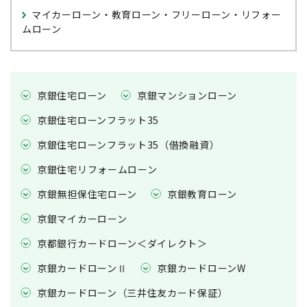
マイカーローン・教育ローン・フリーローン・リフォー
ムローン
京銀住宅ローン
京銀マンションローン
京銀住宅ローンフラット35
京銀住宅ローンフラット35（借換融資）
京銀住宅リフォームローン
京銀無担保住宅ローン
京銀教育ローン
京銀マイカーローン
京都銀行カードローン＜ダイレクト＞
京銀カードローンⅡ
京銀カードローンW
京銀カードローン（三井住友カード保証）