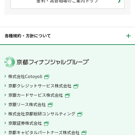
金利・為替相場のご案内トップ
各種規約・方針について
株式会社Cotoyoli
京都クレジットサービス株式会社
京銀カードサービス株式会社
京銀リース株式会社
株式会社京都総研コンサルティング
京銀証券株式会社
京都キャピタルパートナーズ株式会社