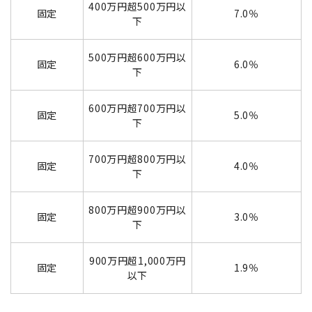
400万円超500万円以
固定
7.0％
下
500万円超600万円以
固定
6.0％
下
600万円超700万円以
固定
5.0％
下
700万円超800万円以
固定
4.0％
下
800万円超900万円以
固定
3.0％
下
900万円超1,000万円
固定
1.9％
以下