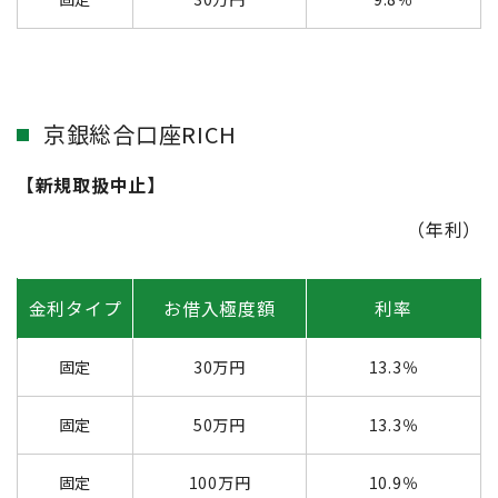
京銀総合口座RICH
【新規取扱中止】
（年利）
金利タイプ
お借入極度額
利率
固定
30万円
13.3％
固定
50万円
13.3％
固定
100万円
10.9％