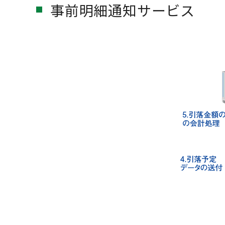
事前明細通知サービス