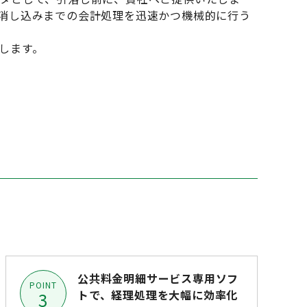
消し込みまでの会計処理を迅速かつ機械的に行う
します。
公共料金明細サービス専用ソフ
POINT
トで、経理処理を大幅に効率化
3