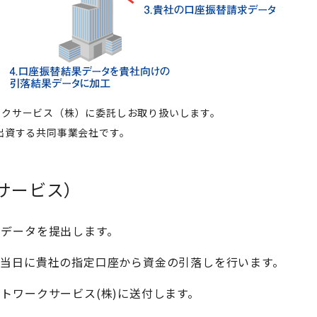
ークサービス（株）に委託しお取り扱いします。
出資する共同事業会社です。
サービス）
求データを提出します。
日当日に貴社の指定口座から資金の引落しを行います。
トワークサービス(株)に送付します。