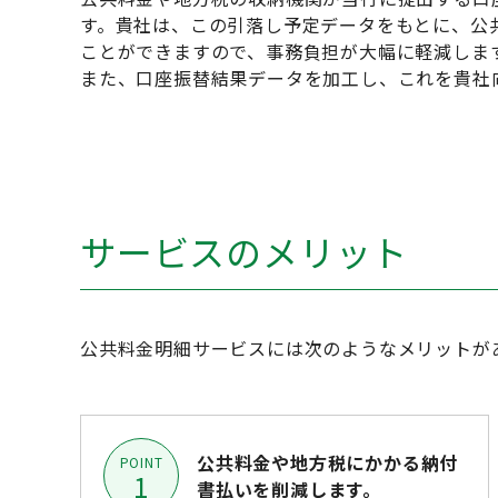
す。貴社は、この引落し予定データをもとに、公
ことができますので、事務負担が大幅に軽減しま
また、口座振替結果データを加工し、これを貴社
サービスのメリット
公共料金明細サービスには次のようなメリットが
公共料金や地方税にかかる納付
POINT
1
書払いを削減します。