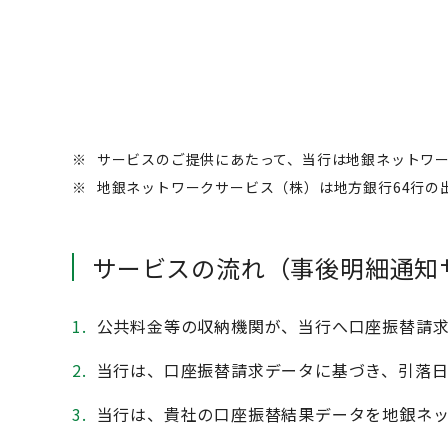
※
サービスのご提供にあたって、当行は地銀ネットワ
※
地銀ネットワークサービス（株）は地方銀行64行の
サービスの流れ（事後明細通知
1.
公共料金等の収納機関が、当行へ口座振替請
2.
当行は、口座振替請求データに基づき、引落
3.
当行は、貴社の口座振替結果データを地銀ネッ