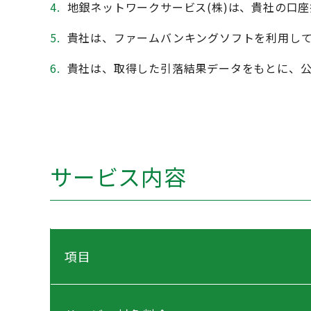
4.
地銀ネットワークサービス(株)は、貴社の口
5.
貴社は、ファームバンキングソフトを利用し
6.
貴社は、取得した引落結果データをもとに、
サービス内容
項目