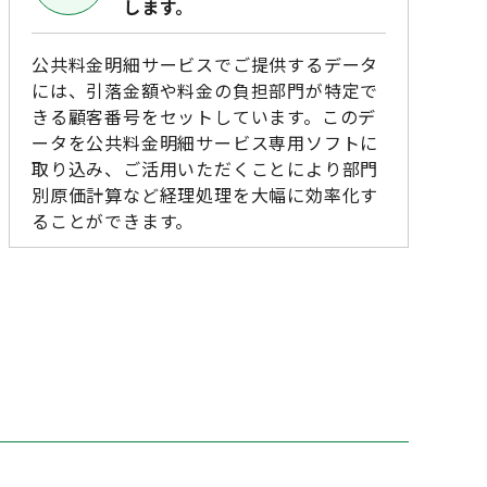
します。
公共料金明細サービスでご提供するデータ
には、引落金額や料金の負担部門が特定で
きる顧客番号をセットしています。このデ
ータを公共料金明細サービス専用ソフトに
取り込み、ご活用いただくことにより部門
別原価計算など経理処理を大幅に効率化す
ることができます。