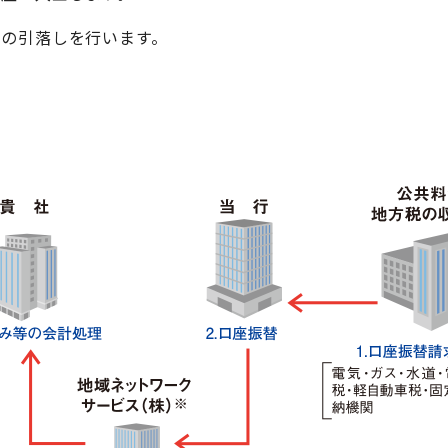
金の引落しを行います。