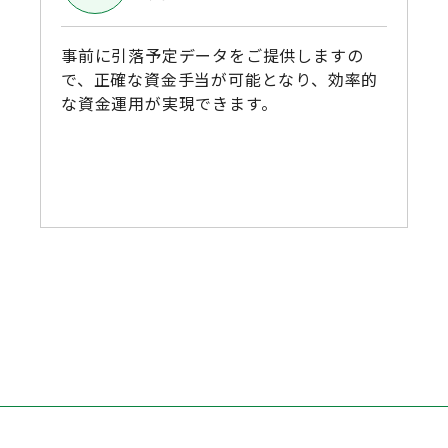
事前に引落予定データをご提供しますの
で、正確な資金手当が可能となり、効率的
な資金運用が実現できます。