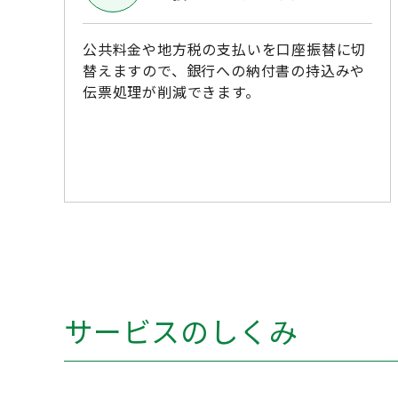
公共料金や地方税の支払いを口座振替に切
替えますので、銀行への納付書の持込みや
伝票処理が削減できます。
サービスのしくみ