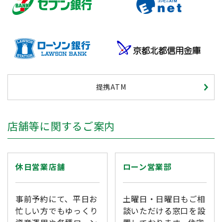
提携ATM
店舗等に関するご案内
休日営業店舗
ローン営業部
事前予約にて、平日お
土曜日・日曜日もご相
忙しい方でもゆっくり
談いただける窓口を設