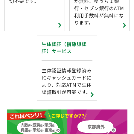
切不要です。
が無料、ゆうちょ銀
行・セブン銀行のATM
利用手数料が無料にな
ります。
生体認証（指静脈認
証）サービス
生体認証情報登録済み
ICキャッシュカードに
より、対応ATMで生体
認証取引が可能です。