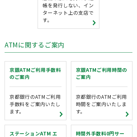
帳を発行しない、イン
ターネット上の支店で
す。
ATMに関するご案内
京銀ATMご利用手数料
京銀ATMご利用時間の
のご案内
ご案内
京都銀行のATMご利用
京都銀行のATMご利用
手数料をご案内いたし
時間をご案内いたしま
ます。
す。
ステーションATM エ
時間外手数料0円サー