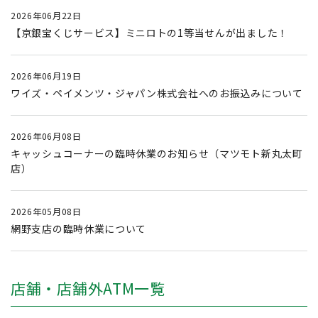
2026年06月22日
【京銀宝くじサービス】ミニロトの1等当せんが出ました！
2026年06月19日
ワイズ・ペイメンツ・ジャパン株式会社へのお振込みについて
2026年06月08日
キャッシュコーナーの臨時休業のお知らせ（マツモト新丸太町
店）
2026年05月08日
網野支店の臨時休業について
店舗・店舗外ATM一覧