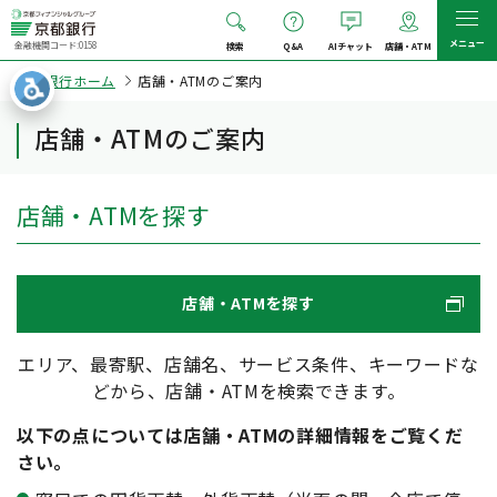
メニュー
金融機関コード:0158
検索
Q&A
AIチャット
店舗・ATM
京都銀行ホーム
店舗・ATMのご案内
店舗・ATMのご案内
店舗・ATMを探す
店舗・ATMを探す
エリア、最寄駅、店舗名、サービス条件、キーワードな
どから、店舗・ATMを検索できます。
以下の点については店舗・ATMの詳細情報をご覧くだ
さい。