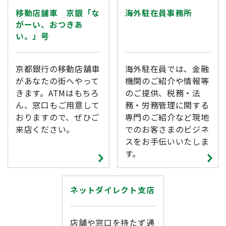
移動店舗車 京銀「な
海外駐在員事務所
がーい、おつきあ
い。」号
京都銀行の移動店舗車
海外駐在員では、金融
があなたの街へやって
機関のご紹介や情報等
きます。ATMはもちろ
のご提供、税務・法
ん、窓口もご用意して
務・労務管理に関する
おりますので、ぜひご
専門のご紹介など現地
来店ください。
でのお客さまのビジネ
スをお手伝いいたしま
す。
ネットダイレクト支店
店舗や窓口を持たず通