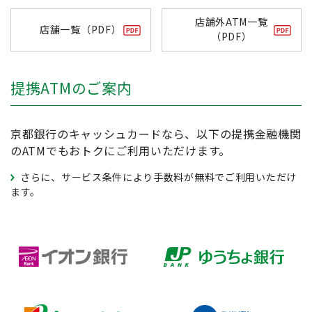
店舗外ATM一覧
店舗一覧（PDF）
（PDF）
提携ATMのご案内
京都銀行のキャッシュカードなら、以下の提携金融機関
のATMでもおトクにご利用いただけます。
さらに、サービス条件により手数料が無料でご利用いただけ
ます。