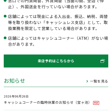
窓口での円貨両替、外貨両替（当面の間、全店で停
止）、外国送金を行っていない場合があります。
店舗によっては現金による入出金、振込、納税、両替
等を取り扱わない「キャッシュレス支店」として、取
扱業務を限定して営業している場合があります。
店舗によってはキャッシュコーナー（ATM）がない場
合があります。
来店予約はこちらから
お知らせ
一覧を見る
2026年06月26日
キャッシュコーナーの臨時休業のお知らせ（宝ヶ池）