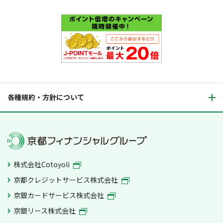
各種規約・方針について
株式会社Cotoyoli
京都クレジットサービス株式会社
京銀カードサービス株式会社
京銀リース株式会社