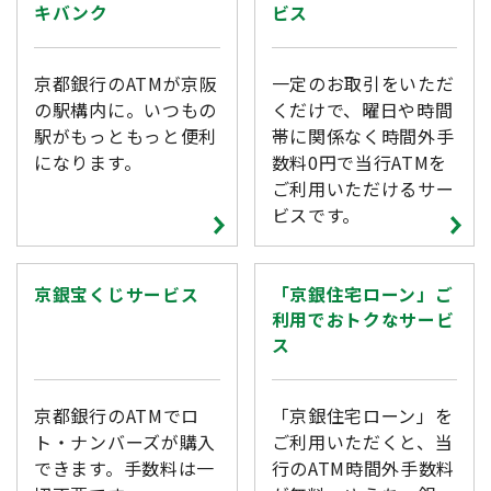
キバンク
ビス
京都銀行のATMが京阪
一定のお取引をいただ
の駅構内に。いつもの
くだけで、曜日や時間
駅がもっともっと便利
帯に関係なく時間外手
になります。
数料0円で当行ATMを
ご利用いただけるサー
ビスです。
京銀宝くじサービス
「京銀住宅ローン」ご
利用でおトクなサービ
ス
京都銀行のATMでロ
「京銀住宅ローン」を
ト・ナンバーズが購入
ご利用いただくと、当
できます。手数料は一
行のATM時間外手数料