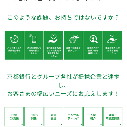
このような課題、お持ちではないですか？
京都銀行とグループ各社が提携企業と連携
し、
お客さまの幅広いニーズにお応えします！