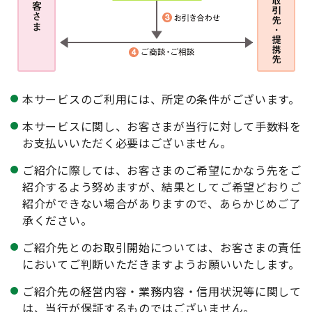
本サービスのご利用には、所定の条件がございます。
本サービスに関し、お客さまが当行に対して手数料を
お支払いいただく必要はございません。
ご紹介に際しては、お客さまのご希望にかなう先をご
紹介するよう努めますが、結果としてご希望どおりご
紹介ができない場合がありますので、あらかじめご了
承ください。
ご紹介先とのお取引開始については、お客さまの責任
においてご判断いただきますようお願いいたします。
ご紹介先の経営内容・業務内容・信用状況等に関して
は、当行が保証するものではございません。