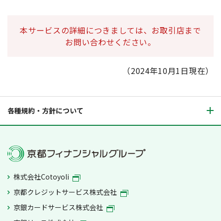
本サービスの詳細につきましては、お取引店まで
お問い合わせください。
（2024年10月1日現在）
各種規約・方針について
株式会社Cotoyoli
京都クレジットサービス株式会社
京銀カードサービス株式会社