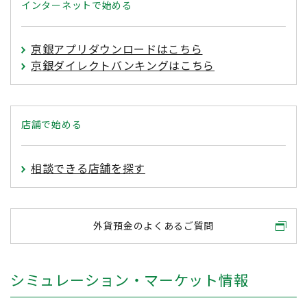
インターネットで始める
京銀アプリダウンロードはこちら
京銀ダイレクトバンキングはこちら
店舗で始める
相談できる店舗を探す
外貨預金のよくあるご質問
シミュレーション・マーケット情報