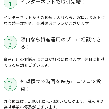
インターネットで取引完結！
1
インターネットからのお預け入れなら、窓口よりおトク
な為替手数料や、金利優遇プランがございます。
窓口なら資産運用のプロに相談でき
メリット
2
る！
資産運用のお悩みにプロが相談に乗ります。休日に相談
できる店舗もございます。
外貨積立で時間を味方にコツコツ投
メリット
3
資！
外貨積立は、1,000円から指定いただけます。預入時の
為替手数料優遇がございます。