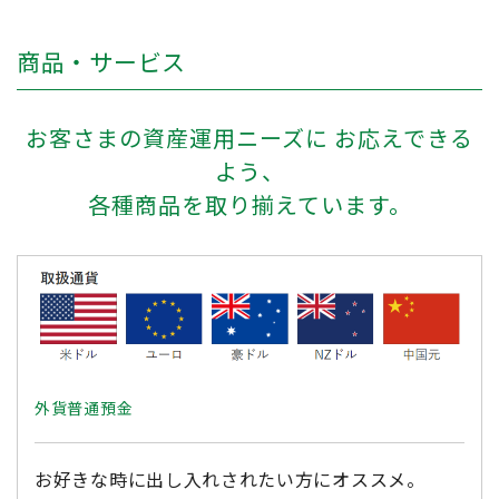
商品・サービス
お客さまの資産運用ニーズに お応えできる
よう、
各種商品を取り揃えています。
外貨普通預金
お好きな時に出し入れされたい方にオススメ。