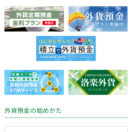
外貨預金の始めかた