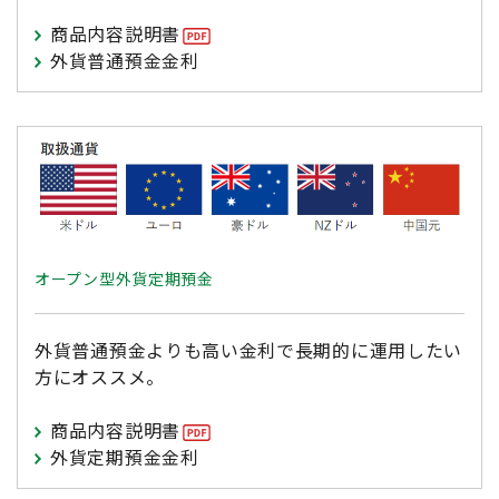
商品内容説明書
外貨普通預金金利
オープン型外貨定期預金
外貨普通預金よりも高い金利で長期的に運用したい
方にオススメ。
商品内容説明書
外貨定期預金金利