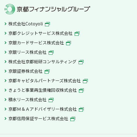
株式会社Cotoyoli
京都クレジットサービス株式会社
京銀カードサービス株式会社
京銀リース株式会社
株式会社京都総研コンサルティング
京銀証券株式会社
京都キャピタルパートナーズ株式会社
きょうと事業再生債権回収株式会社
積水リース株式会社
京都Ｍ＆Ａアドバイザリー株式会社
京都信用保証サービス株式会社