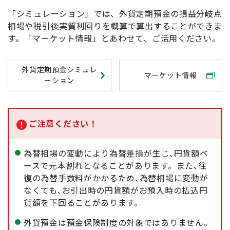
「シミュレーション」では、外貨定期預金の損益分岐点
相場や税引後実質利回りを概算で算出することができま
す。「マーケット情報」とあわせて、ご活用ください。
外貨定期預金シミュレ
マーケット情報
ーション
ご注意ください！
為替相場の変動により為替差損が生じ､円貨額ベ
ースで元本割れとなることがあります。また､往
復の為替手数料がかかるため､為替相場に変動が
なくても､お引出時の円貨額がお預入時の払込円
貨額を下回ることがあります。
外貨預金は預金保険制度の対象ではありません。