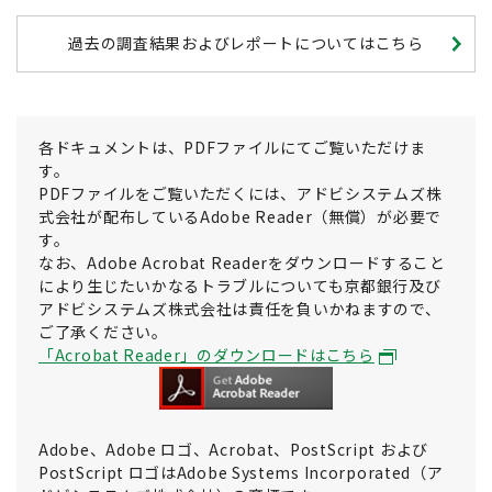
過去の調査結果およびレポートについてはこちら
各ドキュメントは、PDFファイルにてご覧いただけま
す。
PDFファイルをご覧いただくには、アドビシステムズ株
式会社が配布しているAdobe Reader（無償）が必要で
す。
なお、Adobe Acrobat Readerをダウンロードすること
により生じたいかなるトラブルについても京都銀行及び
アドビシステムズ株式会社は責任を負いかねますので、
ご了承ください。
「Acrobat Reader」のダウンロードはこちら
Adobe、Adobe ロゴ、Acrobat、PostScript および
PostScript ロゴはAdobe Systems Incorporated（ア