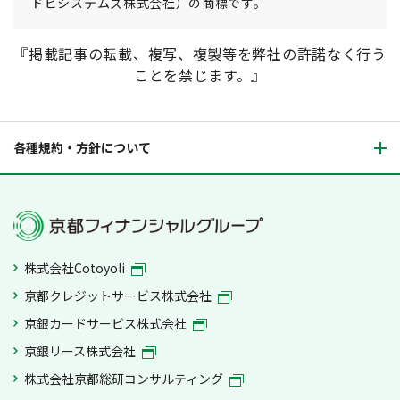
ドビシステムズ株式会社）の商標です。
『掲載記事の転載、複写、複製等を弊社の許諾なく行う
ことを禁じます。』
各種規約・方針について
株式会社Cotoyoli
京都クレジットサービス株式会社
京銀カードサービス株式会社
京銀リース株式会社
株式会社京都総研コンサルティング