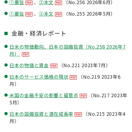
①要旨
、
②本文
（No.256 2026年6月）
①要旨
、
②本文
（No.255 2026年5月）
金融・経済レポート
日米の物価動向、日本の設備投資（No.258 2026年7
月）
日本の物価と賃金
（No.221 2023年7月）
日本のサービス価格の現状
（No.219 2023年6
月）
米国の金融不安の影響と留意点
（No.217 2023年
5月）
日本の設備投資と潜在成長率
（No.215 2023年4
月）