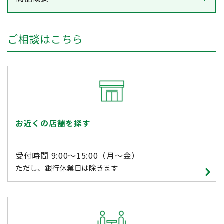
ご相談はこちら
お近くの店舗を探す
受付時間 9:00～15:00（月～金）
ただし、銀行休業日は除きます