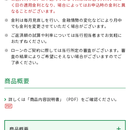
く日の適用金利となり、場合によってはお申込時の金利と異
なることがございます。
※
金利は毎月見直しを行い、金融情勢の変化などにより月中
でも金利を変更させていただく場合がございます。
※
ご返済額の試算や利率については当行担当者までお気軽に
おたずねください。
※
ローンのご契約に際しては当行所定の審査がございます。審
査の結果によりご希望にそえない場合がございますのでご
了承ください。
商品概要
詳しくは「商品内容説明書」（PDF）をご確認ください。
商品概要