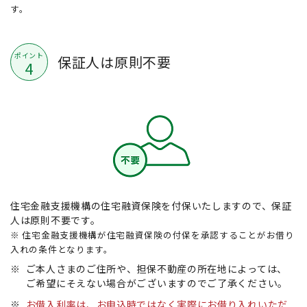
す。
ポイント
保証人は原則不要
4
住宅金融支援機構の住宅融資保険を付保いたしますので、保証
人は原則不要です。
※ 住宅金融支援機構が住宅融資保険の付保を承認することがお借り
入れの条件となります。
※
ご本人さまのご住所や、担保不動産の所在地によっては、
ご希望にそえない場合がございますのでご了承ください。
※
お借入利率は、お申込時ではなく実際にお借り入れいただ