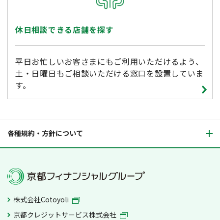
休日相談できる店舗を探す
平日お忙しいお客さまにもご利用いただけるよう、
土・日曜日もご相談いただける窓口を設置していま
す。
各種規約・方針について
株式会社Cotoyoli
京都クレジットサービス株式会社