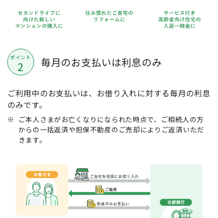
ポイント
毎月のお支払いは利息のみ
2
ご利用中のお支払いは、お借り入れに対する毎月の利息
のみです。
※
ご本人さまがお亡くなりになられた時点で、ご相続人の方
からの一括返済や担保不動産のご売却によりご返済いただ
きます。