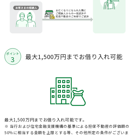
ポイント
最大1,500万円までお借り入れ可能
3
最大1,500万円までお借り入れ可能です。
※ 当行および住宅金融支援機構の基準による担保不動産の評価額の
50％に相当する金額を上限とする等、その他所定の条件がございま