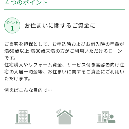
４つのポイント
ポイント
お住まいに関するご資金に
1
ご自宅を担保として、お申込時およびお借入時の年齢が
満60歳以上 満80歳未満の方がご利用いただけるローン
です。
住宅購入やリフォーム資金、サービス付き高齢者向け住
宅の入居一時金等、お住まいに関するご資金にご利用い
ただけます。
例えばこんな目的で…