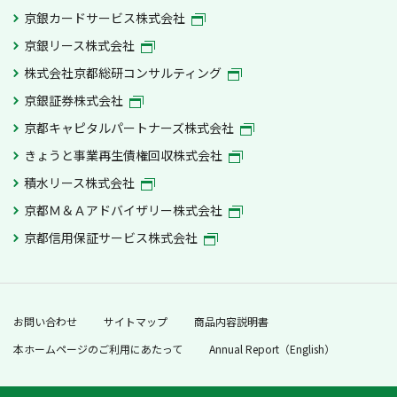
京銀カードサービス株式会社
京銀リース株式会社
株式会社京都総研コンサルティング
京銀証券株式会社
京都キャピタルパートナーズ株式会社
きょうと事業再生債権回収株式会社
積水リース株式会社
京都Ｍ＆Ａアドバイザリー株式会社
京都信用保証サービス株式会社
お問い合わせ
サイトマップ
商品内容説明書
本ホームページのご利用にあたって
Annual Report（English）