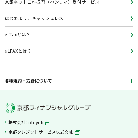
京銀ネット口座振替（ペンリィ）受付サービス
はじめよう、キャッシュレス
e-Taxとは？
eLTAXとは？
各種規約・方針について
株式会社Cotoyoli
京都クレジットサービス株式会社