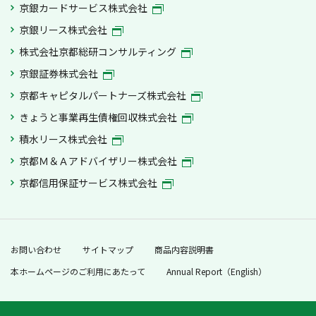
京銀カードサービス株式会社
京銀リース株式会社
株式会社京都総研コンサルティング
京銀証券株式会社
京都キャピタルパートナーズ株式会社
きょうと事業再生債権回収株式会社
積水リース株式会社
京都Ｍ＆Ａアドバイザリー株式会社
京都信用保証サービス株式会社
お問い合わせ
サイトマップ
商品内容説明書
本ホームページのご利用にあたって
Annual Report（English）