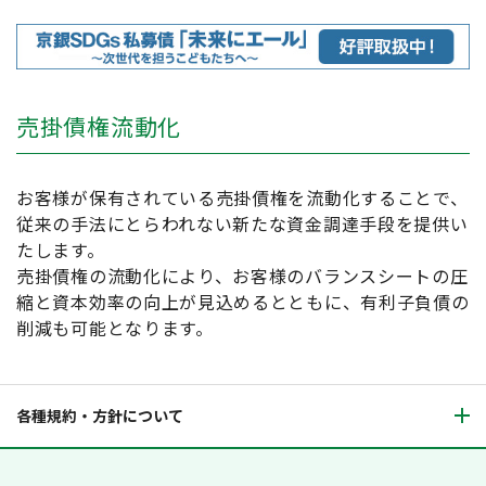
売掛債権流動化
お客様が保有されている売掛債権を流動化することで、
従来の手法にとらわれない新たな資金調達手段を提供い
たします。
売掛債権の流動化により、お客様のバランスシートの圧
縮と資本効率の向上が見込めるとともに、有利子負債の
削減も可能となります。
各種規約・方針について