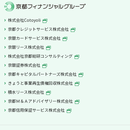
株式会社Cotoyoli
京都クレジットサービス株式会社
京銀カードサービス株式会社
京銀リース株式会社
株式会社京都総研コンサルティング
京銀証券株式会社
京都キャピタルパートナーズ株式会社
きょうと事業再生債権回収株式会社
積水リース株式会社
京都Ｍ＆Ａアドバイザリー株式会社
京都信用保証サービス株式会社