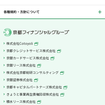
各種規約・方針について
株式会社Cotoyoli
京都クレジットサービス株式会社
京銀カードサービス株式会社
京銀リース株式会社
株式会社京都総研コンサルティング
京銀証券株式会社
京都キャピタルパートナーズ株式会社
きょうと事業再生債権回収株式会社
積水リース株式会社