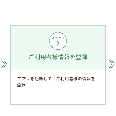
ステップ
2
ご利用者様情報を登録
アプリを起動して、ご利用者様の情報を
登録