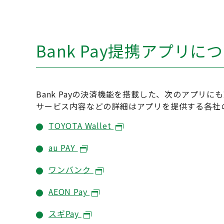
Bank Pay提携アプリに
Bank Payの決済機能を搭載した、次のアプリ
サービス内容などの詳細はアプリを提供する各社
TOYOTA Wallet
au PAY
ワンバンク
AEON Pay
スギPay