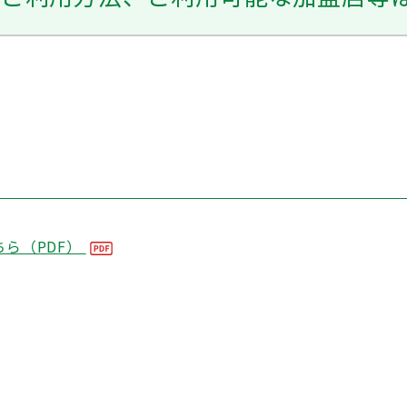
ちら（PDF）