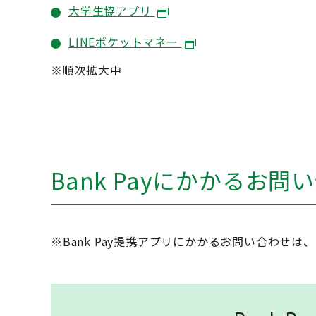
大学生協アプリ
LINEポケットマネー
※順次拡大中
Bank Payにかかるお
※Bank Pay提携アプリにかかるお問い合わせ