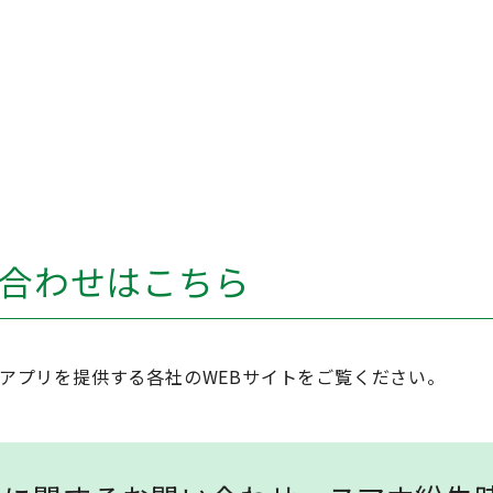
問い合わせはこちら
は、アプリを提供する各社のWEBサイトをご覧ください。