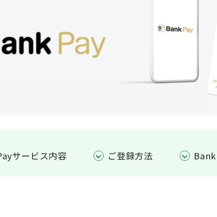
 Payサービス内容
ご登録方法
Ban