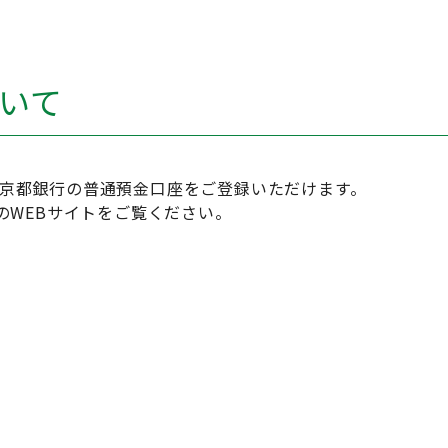
ついて
にも京都銀行の普通預金口座をご登録いただけます。
のWEBサイトをご覧ください。