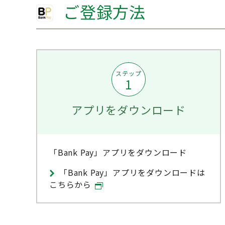
ご登録方法
ステップ
1
アプリをダウンロード
「Bank Pay」アプリをダウンロード
「Bank Pay」アプリをダウンロードは
こちらから