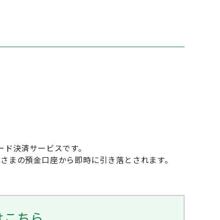
コード決済サービスです。
お客さまの預金口座から即時に引き落とされます。
はこちら