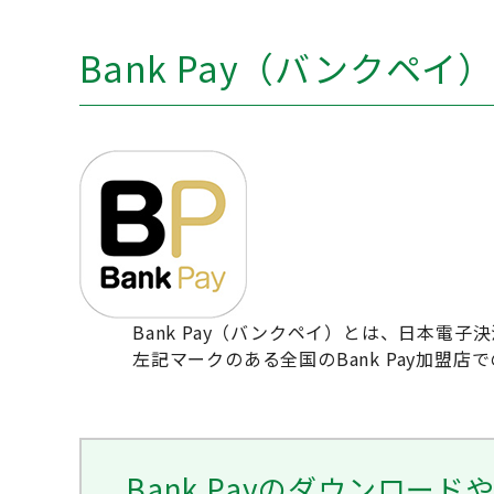
Bank Pay（バンクペイ
Bank Pay（バンクペイ）とは、日本電
左記マークのある全国のBank Pay加
Bank Payのダウンロ