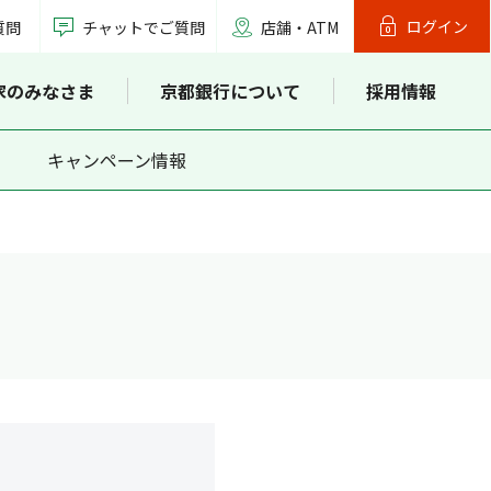
ログイン
質問
チャットでご質問
店舗・ATM
家のみなさま
京都銀行について
採用情報
キャンペーン情報