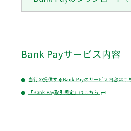
Bank Payサービス内容
当行の提供するBank Payのサービス内容はこ
「Bank Pay取引規定」はこちら