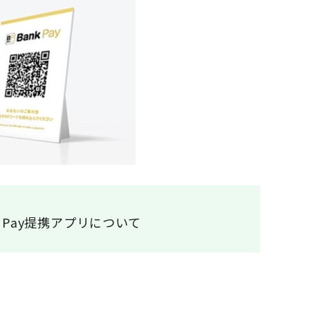
k Pay提携アプリについて