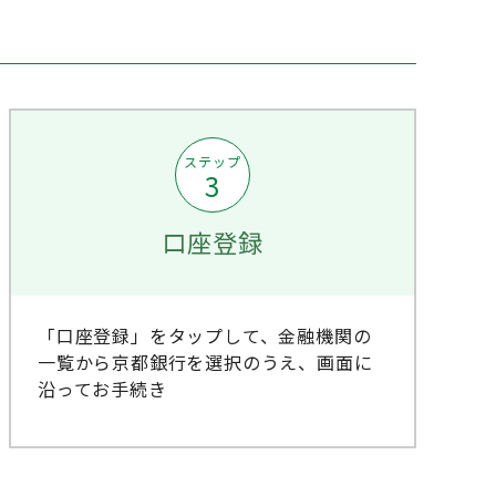
ステップ
3
口座登録
「口座登録」をタップして、金融機関の
一覧から京都銀行を選択のうえ、画面に
沿ってお手続き