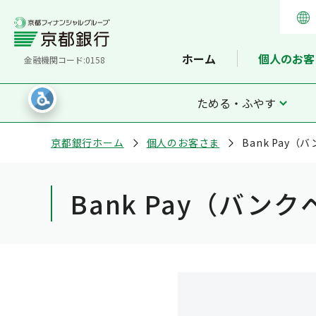
ホーム
個人のお客
金融機関コード:0158
ためる・ふやす
京都銀行ホーム
個人のお客さま
Bank Pay（
Bank Pay（バン