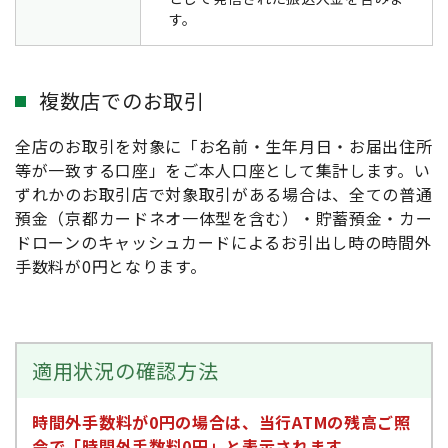
す。
複数店でのお取引
全店のお取引を対象に「お名前・生年月日・お届出住所
等が一致する口座」をご本人口座として集計します。い
ずれかのお取引店で対象取引がある場合は、全ての普通
預金（京都カードネオ一体型を含む）・貯蓄預金・カー
ドローンのキャッシュカードによるお引出し時の時間外
手数料が0円となります。
適用状況の確認方法
時間外手数料が0円の場合は、当行ATMの残高ご照
会で「時間外手数料0円」と表示されます。