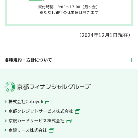
受付時間 9:00～17:00（月～金）
※ただし銀行の休業日は除きます
（2024年12月1日現在）
各種規約・方針について
株式会社Cotoyoli
京都クレジットサービス株式会社
京銀カードサービス株式会社
京銀リース株式会社