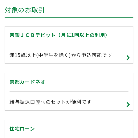
対象のお取引
京銀ＪＣＢデビット（月に1回以上の利用）
満15歳以上(中学生を除く)から申込可能です
京都カードネオ
給与振込口座へのセットが便利です
住宅ローン