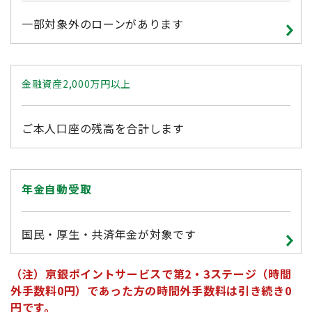
一部対象外のローンがあります
金融資産2,000万円以上
ご本人口座の残高を合計します
年金自動受取
国民・厚生・共済年金が対象です
（注）京銀ポイントサービスで第2・3ステージ（時間
外手数料0円）であった方の時間外手数料は引き続き0
円です。