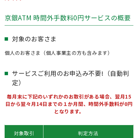
京銀ATM 時間外手数料0円サービスの概要
対象のお客さま
個人のお客さま（個人事業主の方も含みます）
サービスご利用のお申込み不要!（自動判
定）
毎月末に下記のいずれかのお取引がある場合、翌月15
日から翌々月14日までの１か月間、時間外手数料が0円
となります。
対象取引
判定方法