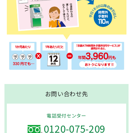
お問い合わせ先
電話受付センター
0120-075-209