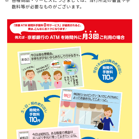
※
各種商品・サービスにつきましては、当行所定の審査や手
数料等が必要なものがございます。