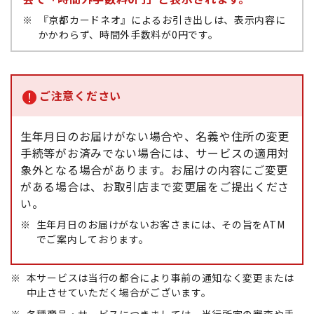
※
『京都カードネオ』によるお引き出しは、表示内容に
かかわらず、時間外手数料が0円です。
ご注意ください
生年月日のお届けがない場合や、名義や住所の変更
手続等がお済みでない場合には、サービスの適用対
象外となる場合があります。お届けの内容にご変更
がある場合は、お取引店まで変更届をご提出くださ
い。
※
生年月日のお届けがないお客さまには、その旨をATM
でご案内しております。
※
本サービスは当行の都合により事前の通知なく変更または
中止させていただく場合がございます。