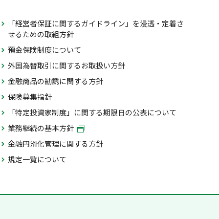
「経営者保証に関するガイドライン」を浸透・定着さ
せるための取組方針
預金保険制度について
外国為替取引に関するお取扱い方針
金融商品の勧誘に関する方針
保険募集指針
「特定投資家制度」に関する期限日の公表について
業務継続の基本方針
金融円滑化管理に関する方針
規定一覧について