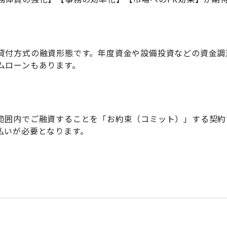
貸付方式の融資形態です。年度資金や設備投資などの資金調
ムローンもあります。
範囲内でご融資することを「お約束（コミット）」する契約
払いが必要となります。