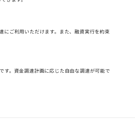
達にご利用いただけます。また、融資実行を約束
です。資金調達計画に応じた自由な調達が可能で