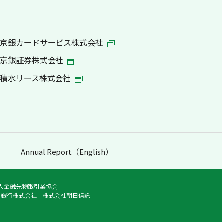
京銀カードサービス株式会社
京銀証券株式会社
積水リース株式会社
Annual Report（English）
法人金融先物取引業協会
託銀行株式会社 株式会社朝日信託