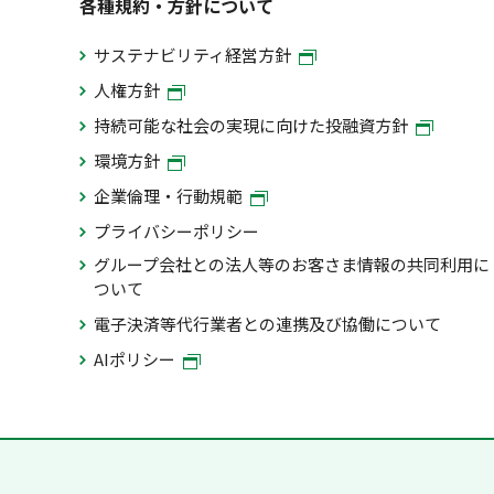
各種規約・方針について
サステナビリティ経営方針
人権方針
持続可能な社会の実現に向けた投融資方針
環境方針
企業倫理・行動規範
プライバシーポリシー
グループ会社との法人等のお客さま情報の共同利用に
ついて
電子決済等代行業者との連携及び協働について
AIポリシー