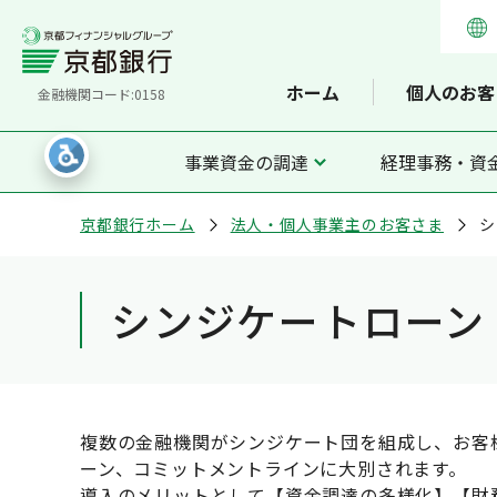
ホーム
個人のお客
金融機関コード:0158
事業資金の調達
経理事務・資
京都銀行ホーム
法人・個人事業主のお客さま
シ
シンジケートローン
複数の金融機関がシンジケート団を組成し、お客
ーン、コミットメントラインに大別されます。
導入のメリットとして【資金調達の多様化】【財