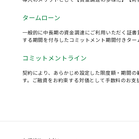
タームローン
一般的に中長期の資金調達にご利用いただく証書
する期間を付与したコミットメント期間付きター
コミットメントライン
契約により、あらかじめ設定した限度額・期間の
す。ご融資をお約束する対価として手数料のお支