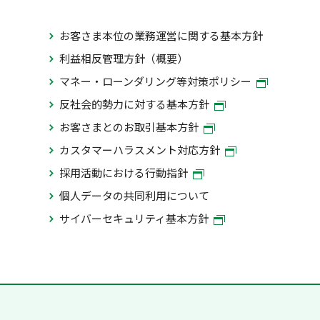
お客さま本位の業務運営に関する基本方針
利益相反管理方針（概要）
マネー・ローンダリング等対策ポリシー
反社会的勢力に対する基本方針
お客さまとのお取引基本方針
カスタマーハラスメント対応方針
採用活動における行動指針
個人データの共同利用について
サイバーセキュリティ基本方針