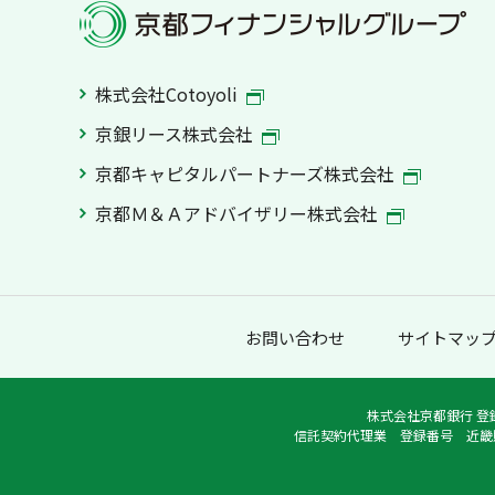
株式会社Cotoyoli
京銀リース株式会社
京都キャピタルパートナーズ株式会社
京都Ｍ＆Ａアドバイザリー株式会社
お問い合わせ
サイトマッ
株式会社京都銀行 登
信託契約代理業 登録番号 近畿