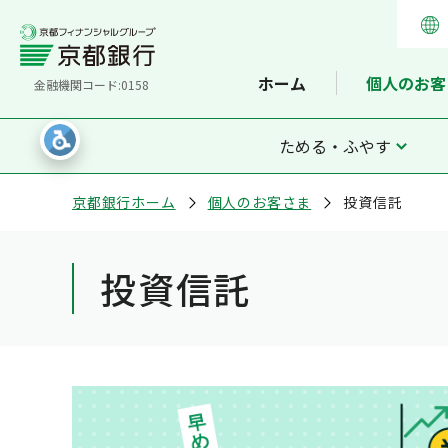
ホーム
個人のお客
金融機関コード:0158
ためる・ふやす
京都銀行ホーム
個人のお客さま
投資信託
投資信託