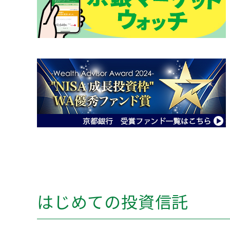
はじめての投資信託