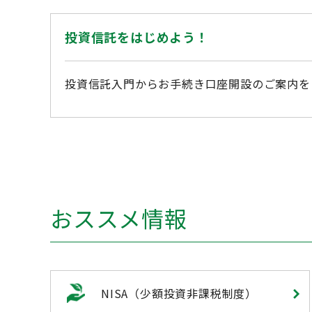
投資信託をはじめよう！
投資信託入門からお手続き口座開設のご案内を
おススメ情報
NISA（少額投資非課税制度）