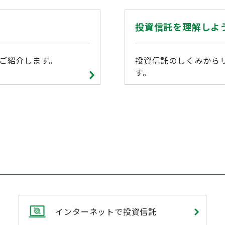
投資信託を理解しよ
ご紹介します。
投資信託のしくみから
す。
インターネットで投資信託