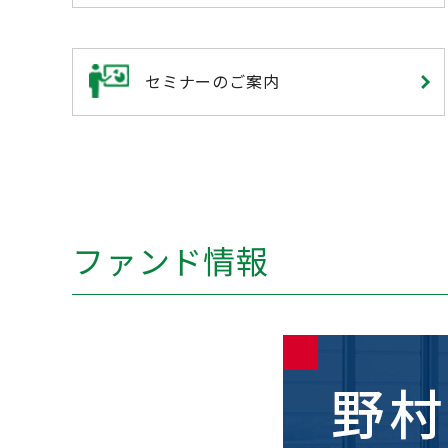
セミナーのご案内
ファンド情報