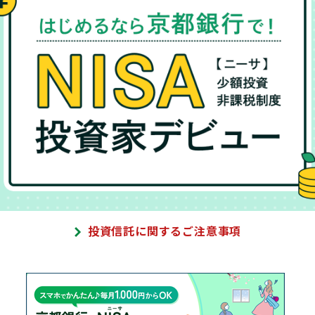
投資信託に関するご注意事項