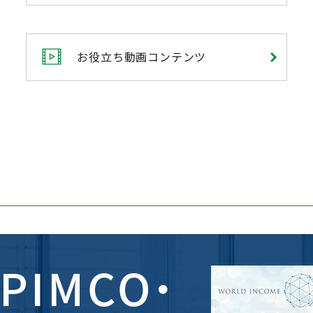
お役立ち動画コンテンツ