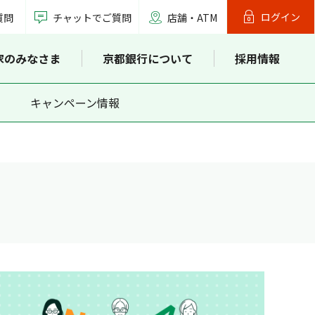
ログイン
質問
チャットでご質問
店舗・ATM
家のみなさま
京都銀行について
採用情報
キャンペーン情報