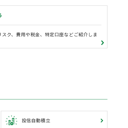
う
リスク、費用や税金、特定口座などご紹介しま
投信自動積立