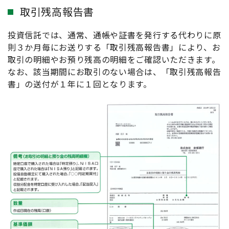
取引残高報告書
投資信託では、通常、通帳や証書を発行する代わりに原
則３か月毎にお送りする「取引残高報告書」により、お
取引の明細やお預り残高の明細をご確認いただきます。
なお、該当期間にお取引のない場合は、「取引残高報告
書」の送付が１年に１回となります。