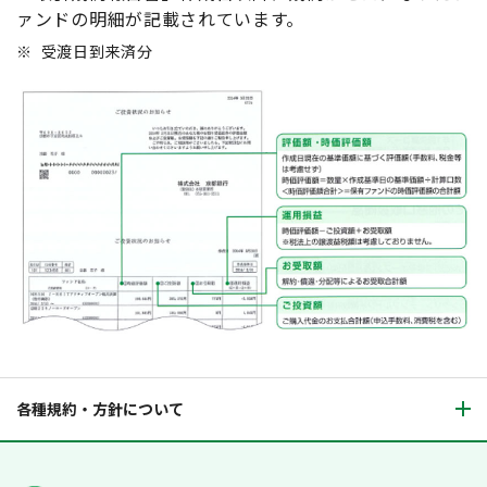
ァンドの明細が記載されています。
※
受渡日到来済分
各種規約・方針について