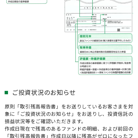
ご投資状況のお知らせ
原則「取引残高報告書」をお送りしているお客さまを対
象に「ご投資状況のお知らせ」をお送りし、投資信託の
損益状況等をご確認いただきます。
作成日現在で残高のあるファンドの明細、および前回の
「取引残高報告書」作成日以降に残高がゼロになったフ