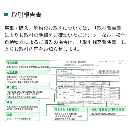
取引報告書
募集・購入、解約のお取引については、「取引報告書」
によりお取引の明細をご確認いただきます。なお、投信
自動積立によるご購入の場合は、「取引残高報告書」に
よりお取引内容をお知らせします。