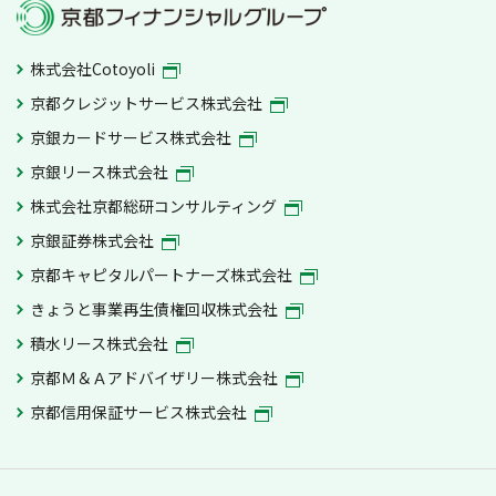
株式会社Cotoyoli
京都クレジットサービス株式会社
京銀カードサービス株式会社
京銀リース株式会社
株式会社京都総研コンサルティング
京銀証券株式会社
京都キャピタルパートナーズ株式会社
きょうと事業再生債権回収株式会社
積水リース株式会社
京都Ｍ＆Ａアドバイザリー株式会社
京都信用保証サービス株式会社