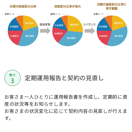
魅力
定期運用報告と契約の見直し
3
お客さま一人ひとりに運用報告書を作成し、定期的に資
産の状況等をお知らせします。
お客さまの状況変化に応じて契約内容の見直しが行えま
す。