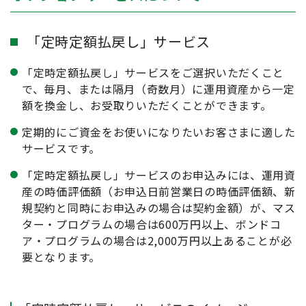
「定時定額払戻し」サービス
「定時定額払戻し」サービスをご選択いただくこと
で、毎月、または隔月（奇数月）に運用資産から一定
額を換金し、お受取りいただくことができます。
定期的にご資金をお使いになりたいお客さまに適した
サービスです。
「定時定額払戻し」サービスのお申込みには、運用資
産の時価評価額（お申込日前営業日の時価評価額、新
規契約と同時にお申込みの場合は契約金額）が、マス
ター・プログラムの場合は600万円以上、ボンドコ
ア・プログラムの場合は2,000万円以上あることが必
要となります。