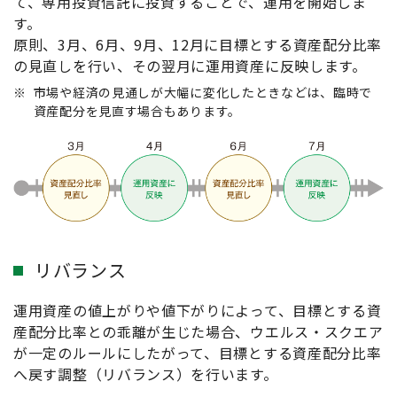
て、専用投資信託に投資することで、運用を開始しま
す。
原則、3月、6月、9月、12月に目標とする資産配分比率
の見直しを行い、その翌月に運用資産に反映します。
※
市場や経済の見通しが大幅に変化したときなどは、臨時で
資産配分を見直す場合もあります。
リバランス
運用資産の値上がりや値下がりによって、目標とする資
産配分比率との乖離が生じた場合、ウエルス・スクエア
が一定のルールにしたがって、目標とする資産配分比率
へ戻す調整（リバランス）を行います。