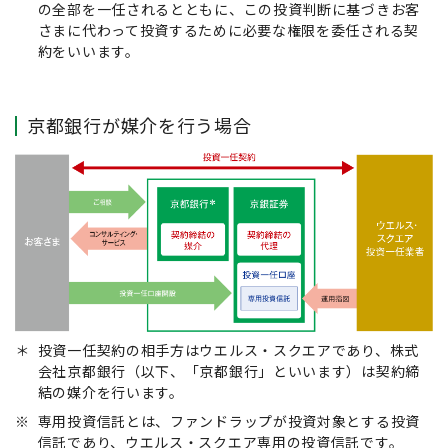
の全部を一任されるとともに、この投資判断に基づきお客
さまに代わって投資するために必要な権限を委任される契
約をいいます。
京都銀行が媒介を行う場合
＊
投資一任契約の相手方はウエルス・スクエアであり、株式
会社京都銀行（以下、「京都銀行」といいます）は契約締
結の媒介を行います。
※
専用投資信託とは、ファンドラップが投資対象とする投資
信託であり、ウエルス・スクエア専用の投資信託です。