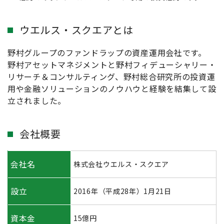
ウエルス・スクエアとは
野村グループのファンドラップの資産運用会社です。
野村アセットマネジメントと野村フィデューシャリー・
リサーチ＆コンサルティング、野村総合研究所の投資運
用や金融ソリューションのノウハウと経験を結集して設
立されました。
会社概要
会社名
株式会社ウエルス・スクエア
設立
2016年（平成28年）1月21日
資本金
15億円