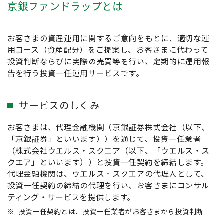
京銀ファンドラップとは
お客さまの資産運用に関するご意向をもとに、適切な運
用コース（資産配分）をご提案し、お客さまに代わって
投資判断ならびに実際の売買等を行い、定期的に運用報
告を行う投資一任運用サービスです。
サービスのしくみ
お客さまは、代理金融機関（京銀証券株式会社（以下、
「京銀証券」といいます））を通じて、投資一任業者
（株式会社ウエルス・スクエア（以下、「ウエルス・ス
クエア」といいます））と投資一任契約を締結します。
代理金融機関は、ウエルス・スクエアの代理人として、
投資一任契約の締結の代理を行い、お客さまにコンサル
ティング・サービスを提供します。
※
投資一任契約とは、投資一任業者がお客さまから投資判断