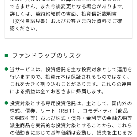
できません。また今後変更となる場合があります。
詳しくは、契約締結前の書面、投資信託説明書
（交付目論見書）およびお客さま向け資料でご確
認ください。
ファンドラップのリスク
当サービスは、投資信託を主な投資対象として運用を
行いますので、投資元本は保証されるものではなく、
これを大きく割り込むことがあります。これらの運用
による損益は全てお客さまに帰属します。
投資対象とする専用投資信託は、主として、国内外の
株式、債券、リート（REIT）、コモディティ（商品
先物取引等）および株式・債券・金利等の金融先物等
派生商品を実質的な投資対象とすることから、これら
の値動きに応じて基準価額は変動し、損失を生じるお