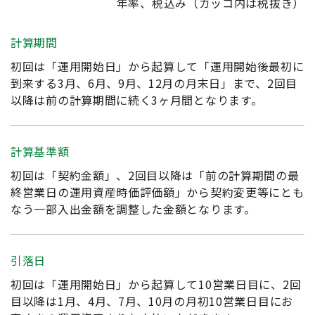
年率、税込み（カッコ内は税抜き）
計算期間
初回は「運用開始日」から起算して「運用開始後最初に
到来する3月、6月、9月、12月の月末日」まで、2回目
以降は前の計算期間に続く3ヶ月間となります。
計算基準額
初回は「契約金額」、2回目以降は「前の計算期間の最
終営業日の運用資産時価評価額」から契約変更等にとも
なう一部入出金額を調整した金額となります。
引落日
初回は「運用開始日」から起算して10営業日目に、2回
目以降は1月、4月、7月、10月の月初10営業日目にお