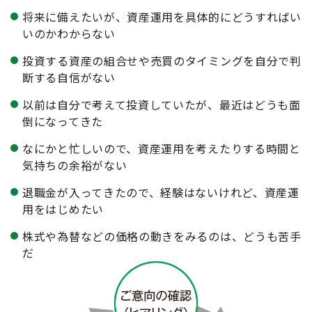
将来に備えたいが、資産運用を具体的にどうすればい
いのかわからない
投資する資産の組合せや売買のタイミングを自分で判
断する自信がない
以前は自分で考えて投資していたが、最近はどうも面
倒になってきた
なにかと忙しいので、資産運用を考えたりする時間と
気持ちの余裕がない
退職金が入ってきたので、経験はないけれど、資産運
用をはじめたい
株式や為替などの価格の動きをみるのは、どうも苦手
だ