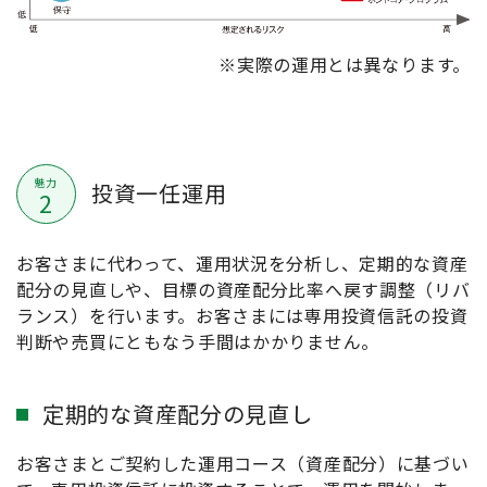
※実際の運用とは異なります。
魅力
投資一任運用
2
お客さまに代わって、運用状況を分析し、定期的な資産
配分の見直しや、目標の資産配分比率へ戻す調整（リバ
ランス）を行います。お客さまには専用投資信託の投資
判断や売買にともなう手間はかかりません。
定期的な資産配分の見直し
お客さまとご契約した運用コース（資産配分）に基づい