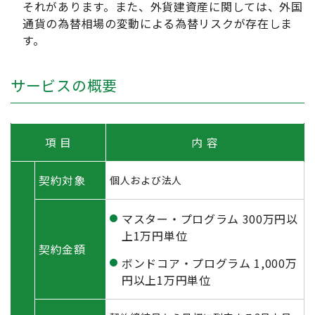
それがあります。また、外貨建資産に関しては、外国
通貨の為替相場の変動による為替リスクが存在しま
す。
サービスの概要
項 目
内 容
契約対象
個人および法人
マスター・プログラム 300万円以
上1万円単位
契約金額
ボンドコア・プログラム 1,000万
円以上1万円単位