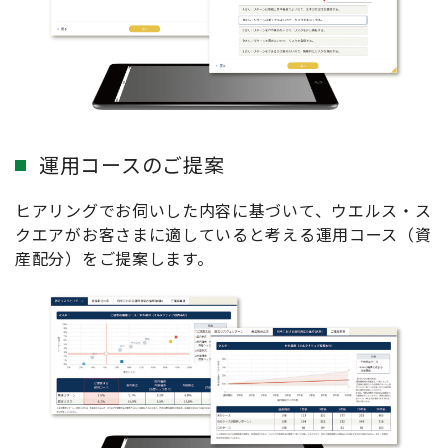
運用コースのご提案
ヒアリングでお伺いした内容に基づいて、ウエルス・ス
クエアがお客さまに適していると考える運用コース（資
産配分）をご提案します。