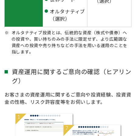
（選択）
オルタナティブ
（選択）
※
オルタナティブ投資とは、伝統的な資産（株式や債券）へ
の投資や、買い持ちのみの手法に限定せず、より広範囲な
資産への投資や売り持ちなどの手法を用いる運用のことを
指します。
資産運用に関するご意向の確認（ヒアリン
グ）
お客さまの資産運用に関するご意向や投資経験、投資資
金の性格、リスク許容度等をお伺いします。