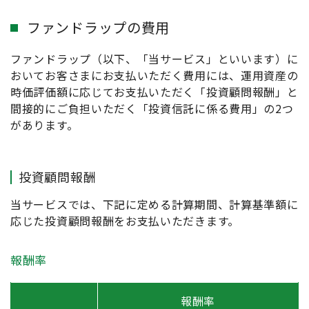
ファンドラップの費用
ファンドラップ（以下、「当サービス」といいます）に
おいてお客さまにお支払いただく費用には、運用資産の
時価評価額に応じてお支払いただく「投資顧問報酬」と
間接的にご負担いただく「投資信託に係る費用」の2つ
があります。
投資顧問報酬
当サービスでは、下記に定める計算期間、計算基準額に
応じた投資顧問報酬をお支払いただきます。
報酬率
報酬率