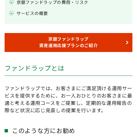
京銀ファンドラップの費用・リスク
サービスの概要
京銀ファンドラップ
資産運用応援プランのご紹介
ファンドラップとは
ファンドラップでは、お客さまにご満足頂ける運用サー
ビスを提供するために、お一人おひとりのお客さまに最
適と考える運用コースをご提案し、定期的な運用報告の
際など状況に応じ見直しの提案を行います。
このような方にお勧め