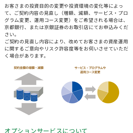
お客さまの投資目的の変更や投資環境の変化等によっ
て、ご契約内容の見直し（増額、減額、サービス・プロ
グラム変更、運用コース変更）をご希望される場合は、
京都銀行、または京銀証券のお取引店にてお申込みくだ
さい。
ご契約の見直し内容により、改めてお客さまの資産運用
に関するご意向やリスク許容度等をお伺いさせていただ
く場合があります。
オプションサービスについて