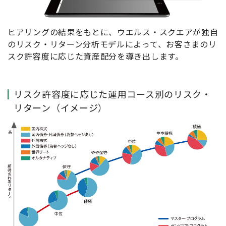
ヒアリングの結果をもとに、ウエルス・スクエアが独自
のリスク・リターン分析モデルによって、お客さまのリ
スク許容度に応じた資産配分を導き出します。
リスク許容度に応じた運用コース別のリスク・
リターン（イメージ）