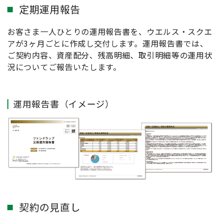
定期運用報告
お客さま一人ひとりの運用報告書を、ウエルス・スクエ
アが3ヶ月ごとに作成し交付します。運用報告書では、
ご契約内容、資産配分、残高明細、取引明細等の運用状
況についてご報告いたします。
運用報告書（イメージ）
契約の見直し