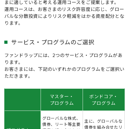
まに適していると考える運用コースをご提案します。
運用コースは、お客さまのリスク許容度に応じ、グロー
バルな分散投資によりリスク軽減をはかる資産配分とな
ります。
サービス・プログラムのご選択
ファンドラップには、2つのサービス・プログラムがあ
ります。
お客さまには、下記のいずれかのプログラムをご選択い
ただきます。
マスター・
ボンドコア・
プログラム
プログラム
グローバルな株式、
主に、グローバルな
債券、リート等主要
債券を組み合せたリ