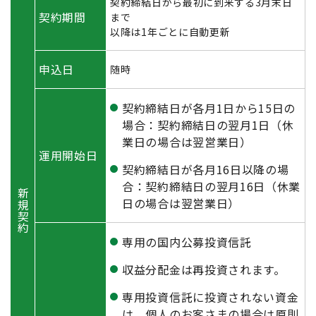
契約締結日から最初に到来する3月末日
契約期間
まで
以降は1年ごとに自動更新
申込日
随時
契約締結日が各月1日から15日の
場合：契約締結日の翌月1日（休
業日の場合は翌営業日）
運用開始日
契約締結日が各月16日以降の場
合：契約締結日の翌月16日（休業
新規契約
日の場合は翌営業日）
専用の国内公募投資信託
収益分配金は再投資されます。
専用投資信託に投資されない資金
は、個人のお客さまの場合は原則