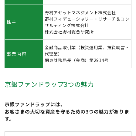
野村アセットマネジメント株式会社
野村フィデューシャリー・リサーチ＆コン
株主
サルティング株式会社
株式会社野村総合研究所
金融商品取引業（投資運用業、投資助言・
事業内容
代理業）
関東財務局長（金商）第2914号
京銀ファンドラップ3つの魅力
京銀ファンドラップには、
お客さまの大切な資産を守るための3つの魅力がありま
す。