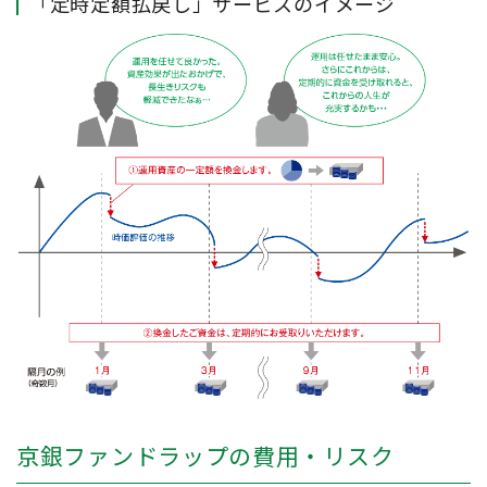
「定時定額払戻し」サービスのイメージ
京銀ファンドラップの費用・リスク