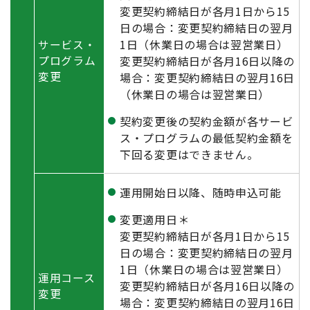
変更契約締結日が各月1日から15
日の場合：変更契約締結日の翌月
1日（休業日の場合は翌営業日）
サービス・
プログラム
変更契約締結日が各月16日以降の
変更
場合：変更契約締結日の翌月16日
（休業日の場合は翌営業日）
契約変更後の契約金額が各サービ
ス・プログラムの最低契約金額を
下回る変更はできません。
運用開始日以降、随時申込可能
変更適用日＊
変更契約締結日が各月1日から15
日の場合：変更契約締結日の翌月
1日（休業日の場合は翌営業日）
運用コース
変更契約締結日が各月16日以降の
変更
場合：変更契約締結日の翌月16日