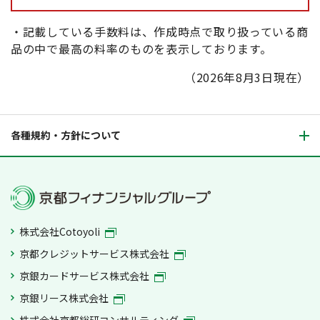
・記載している手数料は、作成時点で取り扱っている商
品の中で最高の料率のものを表示しております。
（2026年8月3日現在）
各種規約・方針について
株式会社Cotoyoli
京都クレジットサービス株式会社
京銀カードサービス株式会社
京銀リース株式会社
株式会社京都総研コンサルティング