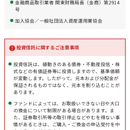
金融商品取引業者 関東財務局長（金商）第2914
号
加入協会／一般社団法人資産運用業協会
投資信託に関するご注意事項
投資信託は、値動きのある債券・不動産投信・株
式などの有価証券等に投資しますので、基準価額
が変動します。したがって、元本および分配金が
保証されるものではなく、元本を割り込むことが
あります。
ファンドによっては、お取扱いできない日や大口
の換金について制限がある場合があります。ま
た、証券取引所等の取引停止などやむを得ない事
情があるときは、ご購入・ご換金の申込受付を中