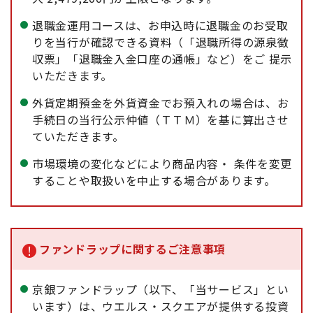
退職金運用コースは、お申込時に退職金のお受取
りを当行が確認できる資料（「退職所得の源泉徴
収票」「退職金入金口座の通帳」など）をご 提示
いただきます。
外貨定期預金を外貨資金でお預入れの場合は、お
手続日の当行公示仲値（ＴＴＭ）を基に算出させ
ていただきます。
市場環境の変化などにより商品内容・ 条件を変更
することや取扱いを中止する場合があります。
ファンドラップに関するご注意事項
京銀ファンドラップ（以下、「当サービス」とい
います）は、ウエルス・スクエアが提供する投資