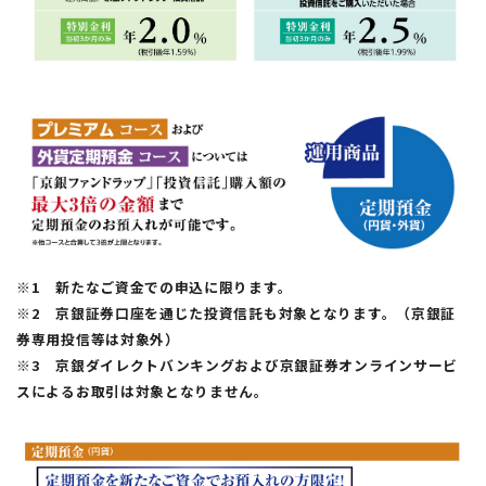
※1 新たなご資金での申込に限ります。
※2 京銀証券口座を通じた投資信託も対象となります。（京銀証
券専用投信等は対象外）
※3 京銀ダイレクトバンキングおよび京銀証券オンラインサービ
スによるお取引は対象となりません。