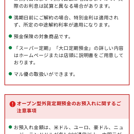
際のお利息は試算と異なる場合があります。
満期日前にご解約の場合、特別金利は適用され
ず、所定の中途解約利率が適用になります。
預金保険の対象商品です。
「スーパー定期」「大口定期預金」の詳しい内容
はホームページまたは店頭に説明書をご用意して
おります。
マル優の取扱いができます。
オープン型外貨定期預金のお預入れに関するご
注意事項
お預入れ金額は、米ドル、ユーロ、豪ドル、ニュ