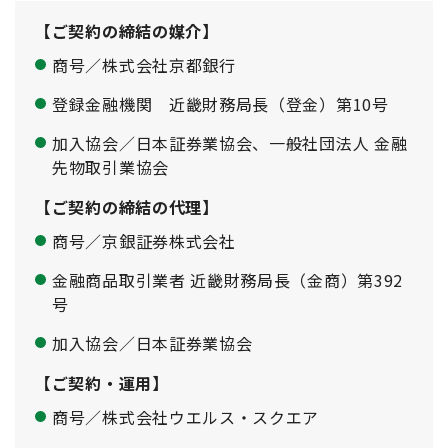
【ご契約の締結の媒介】
商号／株式会社京都銀行
登録金融機関 近畿財務局長（登金）第10号
加入協会／日本証券業協会、一般社団法人 金融
先物取引業協会
【ご契約の締結の代理】
商号／京銀証券株式会社
金融商品取引業者 近畿財務局長（金商）第392
号
加入協会／日本証券業協会
【ご契約・運用】
商号／株式会社ウエルス・スクエア