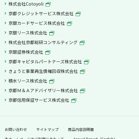
株式会社Cotoyoli
京都クレジットサービス株式会社
京銀カードサービス株式会社
京銀リース株式会社
株式会社京都総研コンサルティング
京銀証券株式会社
京都キャピタルパートナーズ株式会社
きょうと事業再生債権回収株式会社
積水リース株式会社
京都Ｍ＆Ａアドバイザリー株式会社
京都信用保証サービス株式会社
お問い合わせ
サイトマップ
商品内容説明書
本ホームページのご利用にあたって
Annual Report（English）