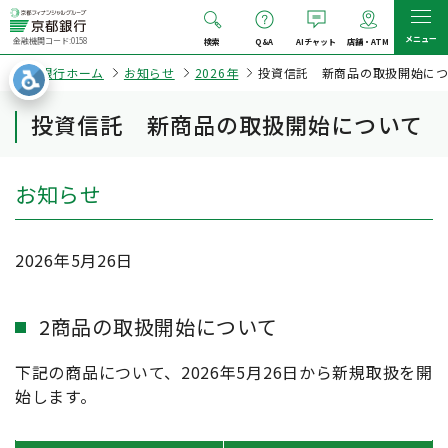
メニュー
金融機関コード:0158
検索
Q&A
AIチャット
店舗・ATM
京都銀行ホーム
お知らせ
2026年
投資信託 新商品の取扱開始に
投資信託 新商品の取扱開始について
お知らせ
2026年5月26日
2商品の取扱開始について
下記の商品について、2026年5月26日から新規取扱を開
始します。