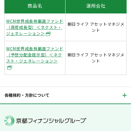
商品名
運用会社
WCM世界成長株厳選ファンド
朝日ライフ アセットマネジメ
（資産成長型）＜ネクスト・
ント
ジェネレーション＞
WCM世界成長株厳選ファンド
（予想分配金提示型）＜ネク
朝日ライフ アセットマネジメ
スト・ジェネレーション＞
ント
各種規約・方針について