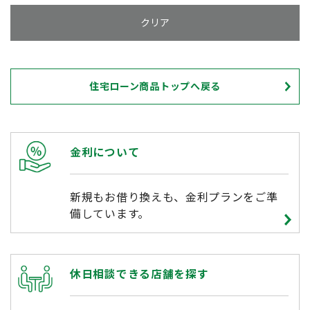
住宅ローン商品トップへ戻る
金利について
新規もお借り換えも、金利プランをご準
備しています。
休日相談できる店舗を探す