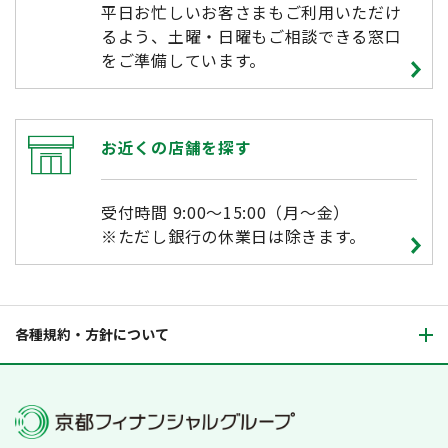
平日お忙しいお客さまもご利用いただけ
るよう、土曜・日曜もご相談できる窓口
をご準備しています。
お近くの店舗を探す
受付時間 9:00～15:00（月～金）
※ただし銀行の休業日は除きます。
各種規約・方針について