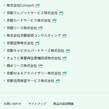
株式会社Cotoyoli
京都クレジットサービス株式会社
京銀カードサービス株式会社
京銀リース株式会社
株式会社京都総研コンサルティング
京銀証券株式会社
京都キャピタルパートナーズ株式会社
きょうと事業再生債権回収株式会社
積水リース株式会社
京都Ｍ＆Ａアドバイザリー株式会社
京都信用保証サービス株式会社
お問い合わせ
サイトマップ
商品内容説明書