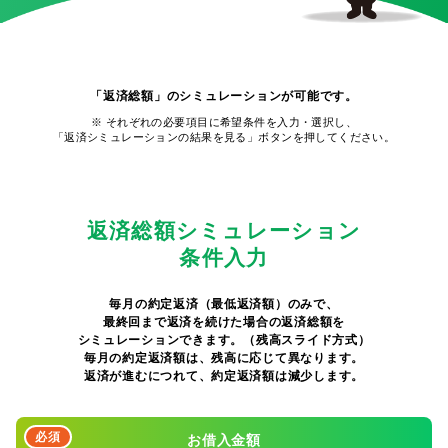
「返済総額」のシミュレーションが可能です。
※ それぞれの必要項目に希望条件を入力・選択し、
「返済シミュレーションの結果を見る」ボタンを押してください。
返済総額シミュレーション
条件入力
毎月の約定返済（最低返済額）のみで、
最終回まで返済を続けた場合の返済総額を
シミュレーションできます。（残高スライド方式）
毎月の約定返済額は、残高に応じて異なります。
返済が進むにつれて、約定返済額は減少します。
必須
お借入金額