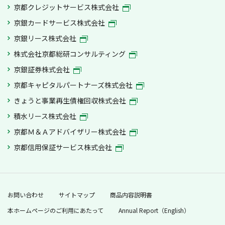
京都クレジットサービス株式会社
京銀カードサービス株式会社
京銀リース株式会社
株式会社京都総研コンサルティング
京銀証券株式会社
京都キャピタルパートナーズ株式会社
きょうと事業再生債権回収株式会社
積水リース株式会社
京都Ｍ＆Ａアドバイザリー株式会社
京都信用保証サービス株式会社
お問い合わせ
サイトマップ
商品内容説明書
本ホームページのご利用にあたって
Annual Report（English）