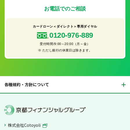
お電話でのご相談
カードローン＜ダイレクト＞専用ダイヤル
0120-976-889
受付時間/9:00～20:00（月～金）
※
ただし銀行の休業日は除きます。
各種規約・方針について
株式会社Cotoyoli