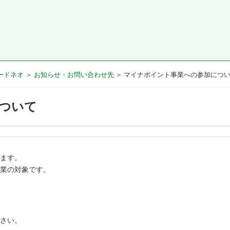
ードネオ
お知らせ・お問い合わせ先
マイナポイント事業への参加につ
ついて
ます。
業の対象です。
さい。