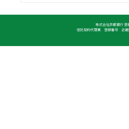
株式会社京都銀行 登
信託契約代理業 登録番号 近畿