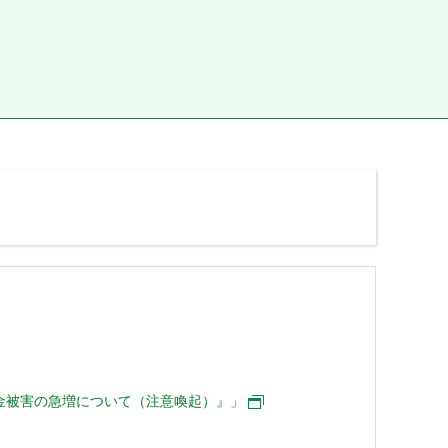
送金被害の急増について（注意喚起）』」