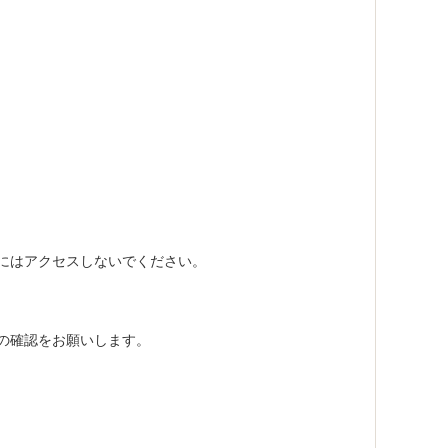
にはアクセスしないでください。
の確認をお願いします。