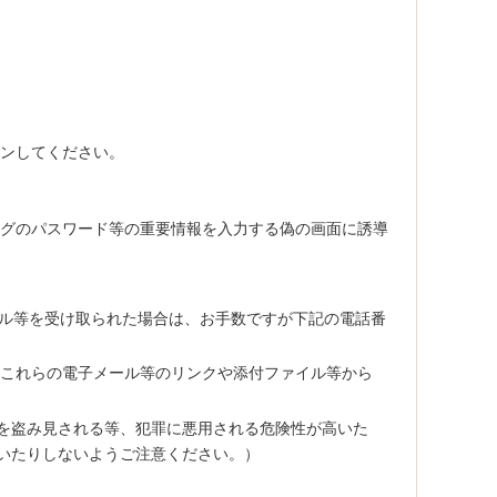
ンしてください。
ングのパスワード等の重要情報を入力する偽の画面に誘導
ール等を受け取られた場合は、お手数ですが下記の電話番
、これらの電子メール等のリンクや添付ファイル等から
を盗み見される等、犯罪に悪用される危険性が高いた
いたりしないようご注意ください。）