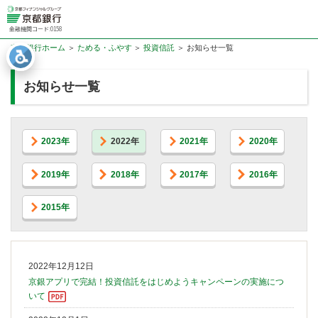
金融機関コード:0158
京都銀行ホーム
ためる・ふやす
投資信託
お知らせ一覧
お知らせ一覧
2023年
2022年
2021年
2020年
2019年
2018年
2017年
2016年
2015年
2022年12月12日
京銀アプリで完結！投資信託をはじめようキャンペーンの実施につ
いて