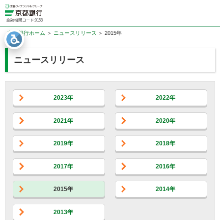
金融機関コード:0158
京都銀行ホーム
ニュースリリース
2015年
ニュースリリース
2023年
2022年
2021年
2020年
2019年
2018年
2017年
2016年
2015年
2014年
2013年