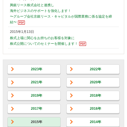
興銀リース株式会社と連携し
海外ビジネスのサポートを強化します！
〜グループ会社京銀リース・キャピタルが国際業務に係る協定を締
結〜
2015年1月13日
株式上場に関心をお持ちのお客様を対象に
株式公開についてのセミナーを開催します！
2023年
2022年
2021年
2020年
2019年
2018年
2017年
2016年
2015年
2014年