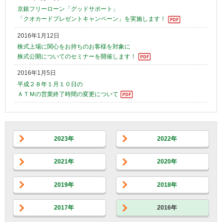
京銀フリーローン「グッドサポート」
「クオカードプレゼントキャンペーン」を実施します！
2016年1月12日
株式上場に関心をお持ちのお客様を対象に
株式公開についてのセミナーを開催します！
2016年1月5日
平成２８年１月１０日の
ＡＴＭの営業終了時間の変更について
2023年
2022年
2021年
2020年
2019年
2018年
2017年
2016年