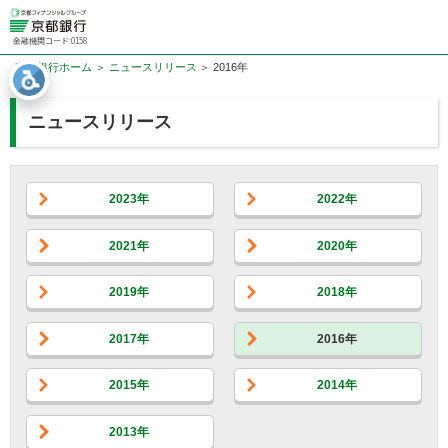
金融機関コード:0158
京都銀行ホーム
ニュースリリース
2016年
ニュースリリース
2023年
2022年
2021年
2020年
2019年
2018年
2017年
2016年
2015年
2014年
2013年