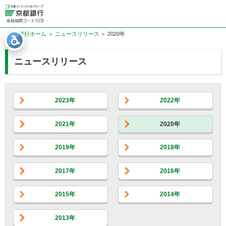
金融機関コード:0158
京都銀行ホーム
ニュースリリース
2020年
ニュースリリース
2023年
2022年
2021年
2020年
2019年
2018年
2017年
2016年
2015年
2014年
2013年