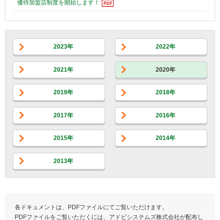
優待加盟店制度を開始します！
2023年
2022年
2021年
2020年
2019年
2018年
2017年
2016年
2015年
2014年
2013年
各ドキュメントは、PDFファイルにてご覧いただけます。
PDFファイルをご覧いただくには、アドビシステムズ株式会社が配布し