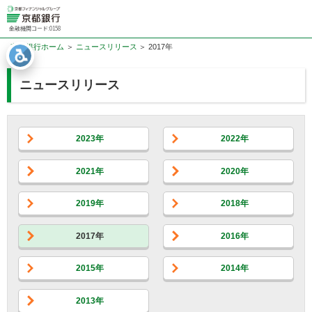
金融機関コード:0158
京都銀行ホーム
ニュースリリース
2017年
ニュースリリース
2023年
2022年
2021年
2020年
2019年
2018年
2017年
2016年
2015年
2014年
2013年