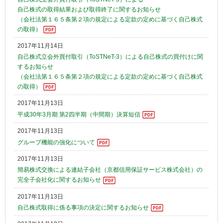
自己株式の取得結果および取得終了に関するお知らせ
（会社法第１６５条第２項の規定による定款の定めに基づく自己株式
の取得）
2017年11月14日
自己株式立会外買付取引（ToSTNeT-3）による自己株式の買付けに関
するお知らせ
（会社法第１６５条第２項の規定による定款の定めに基づく自己株式
の取得）
2017年11月13日
平成30年3月期 第2四半期（中間期）決算短信
2017年11月13日
グループ機能の強化について
2017年11月13日
簡易株式交換による連結子会社（京都信用保証サービス株式会社）の
完全子会社化に関するお知らせ
2017年11月13日
自己株式取得に係る事項の決定に関するお知らせ