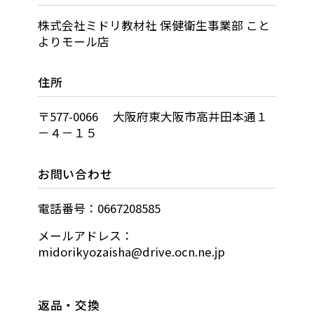
株式会社ミドリ教材社 保健衛生事業部 こと
よりモール店
住所
〒577-0066 大阪府東大阪市高井田本通１
－４－１５
お問い合わせ
電話番号：0667208585
メールアドレス：
midorikyozaisha@drive.ocn.ne.jp
返品・交換