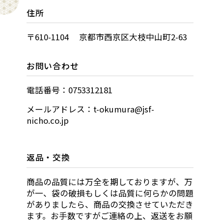
住所
〒610-1104 京都市西京区大枝中山町2-63
お問い合わせ
電話番号：0753312181
メールアドレス：t-okumura@jsf-
nicho.co.jp
返品・交換
商品の品質には万全を期しておりますが、万
が一、袋の破損もしくは品質に何らかの問題
がありましたら、商品の交換させていただき
ます。お手数ですがご連絡の上、返送をお願